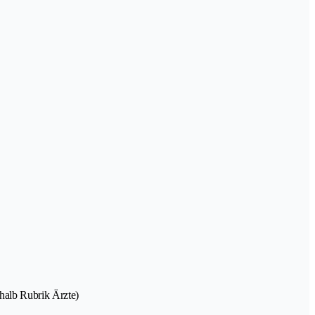
halb Rubrik Ärzte)