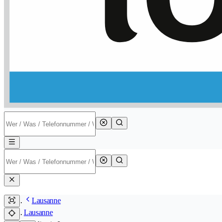
Lausanne
Lausanne