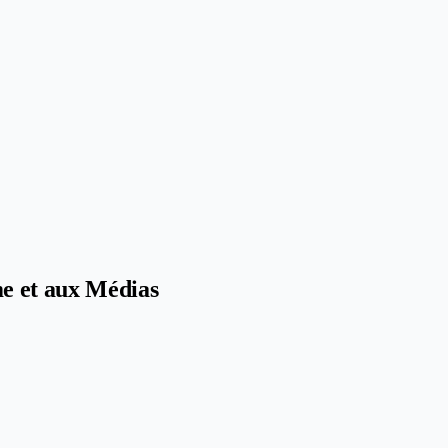
e et aux Médias