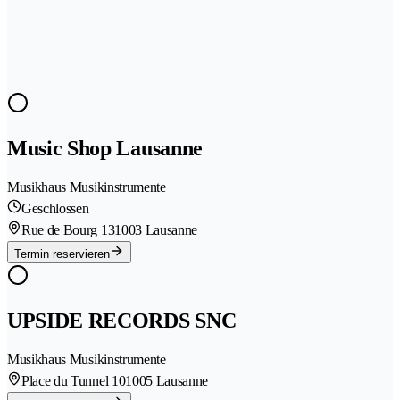
Music Shop Lausanne
Musikhaus Musikinstrumente
Geschlossen
Rue de Bourg 13
1003 Lausanne
Termin reservieren
UPSIDE RECORDS SNC
Musikhaus Musikinstrumente
Place du Tunnel 10
1005 Lausanne