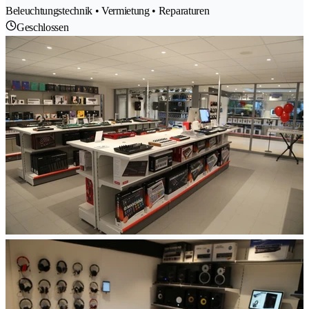
Beleuchtungstechnik • Vermietung • Reparaturen
Geschlossen