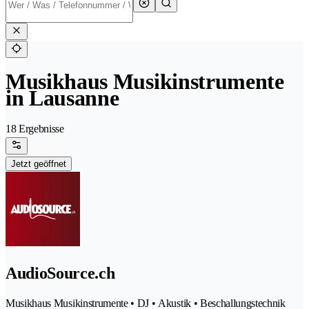
Musikhaus Musikinstrumente
in Lausanne
18 Ergebnisse
Jetzt geöffnet
AudioSource.ch
Musikhaus Musikinstrumente • DJ • Akustik • Beschallungstechnik