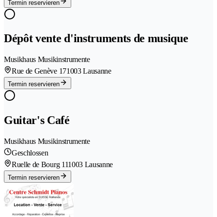
Termin reservieren
Dépôt vente d'instruments de musique
Musikhaus Musikinstrumente
Rue de Genève 17
1003 Lausanne
Termin reservieren
Guitar's Café
Musikhaus Musikinstrumente
Geschlossen
Ruelle de Bourg 11
1003 Lausanne
Termin reservieren