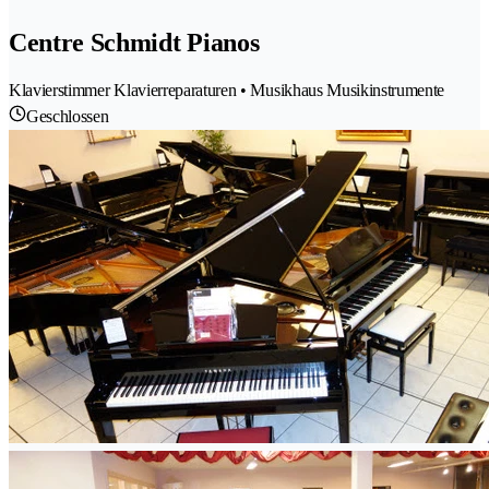
Centre Schmidt Pianos
Klavierstimmer Klavierreparaturen • Musikhaus Musikinstrumente
Geschlossen