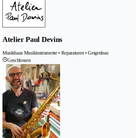
Atelier Paul Devins
Musikhaus Musikinstrumente • Reparaturen • Geigenbau
Geschlossen