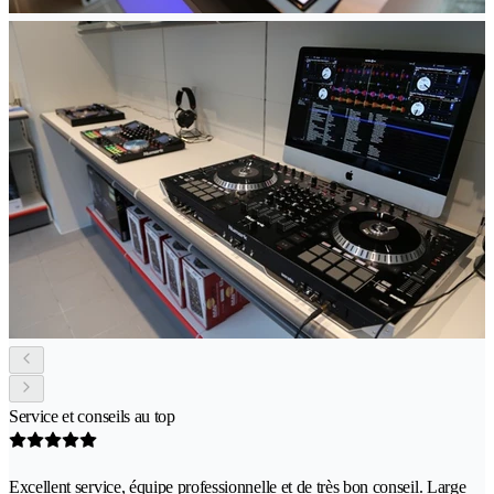
Service et conseils au top
Excellent service, équipe professionnelle et de très bon conseil. Large