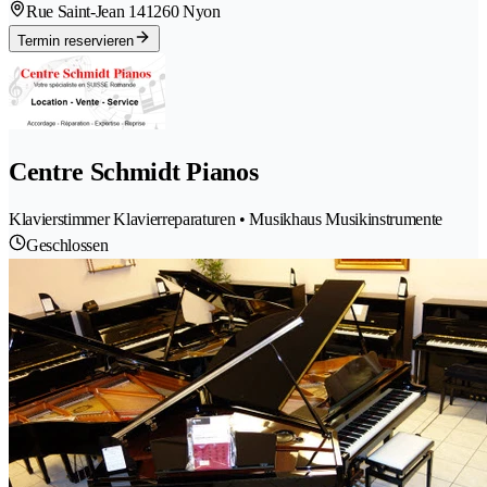
Rue Saint-Jean 14
1260 Nyon
Termin reservieren
Centre Schmidt Pianos
Klavierstimmer Klavierreparaturen • Musikhaus Musikinstrumente
Geschlossen