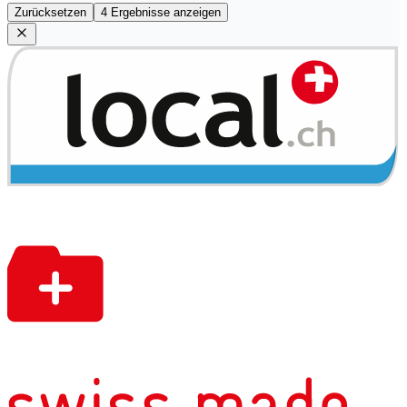
Zurücksetzen
4 Ergebnisse anzeigen