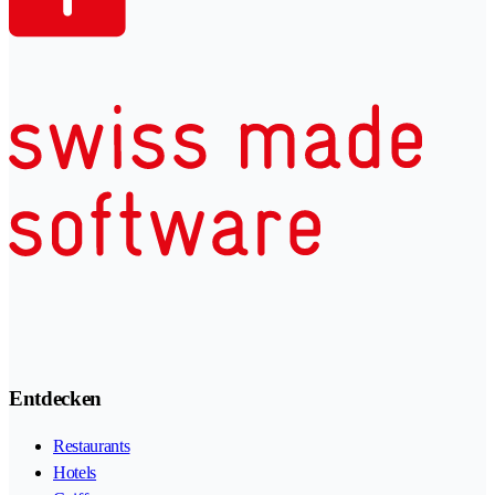
Entdecken
Restaurants
Hotels