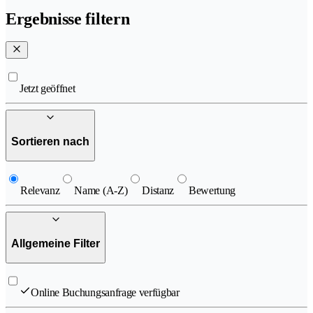
Ergebnisse filtern
Jetzt geöffnet
Sortieren nach
Relevanz
Name (A-Z)
Distanz
Bewertung
Allgemeine Filter
Online Buchungsanfrage verfügbar