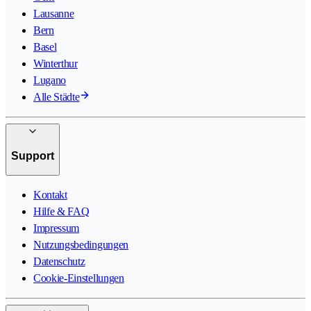
Lausanne
Bern
Basel
Winterthur
Lugano
Alle Städte
Support
Kontakt
Hilfe & FAQ
Impressum
Nutzungsbedingungen
Datenschutz
Cookie-Einstellungen