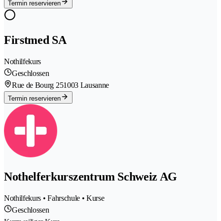
Termin reservieren
Firstmed SA
Nothilfekurs
Geschlossen
Rue de Bourg 25
1003 Lausanne
Termin reservieren
Nothelferkurszentrum Schweiz AG
Nothilfekurs • Fahrschule • Kurse
Geschlossen