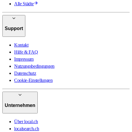
Alle Städte
Support
Kontakt
Hilfe & FAQ
Impressum
Nutzungsbedingungen
Datenschutz
Cookie-Einstellungen
Unternehmen
Über local.ch
localsearch.ch