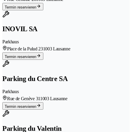
Termin reservieren
INOVIL SA
Parkhaus
Place de la Palud 23
1003 Lausanne
Termin reservieren
Parking du Centre SA
Parkhaus
Rue de Genève 31
1003 Lausanne
Termin reservieren
Parking du Valentin