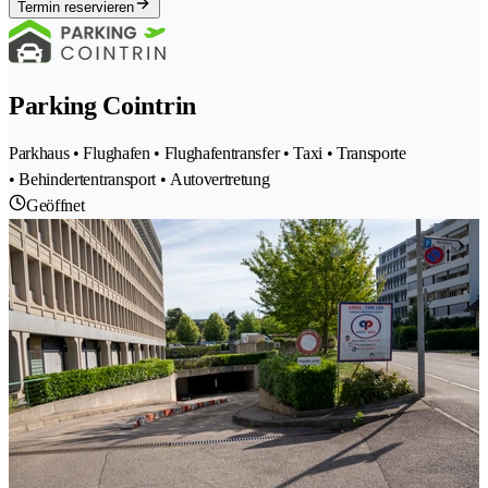
Termin reservieren
Parking Cointrin
Parkhaus • Flughafen • Flughafentransfer • Taxi • Transporte
• Behindertentransport • Autovertretung
Geöffnet