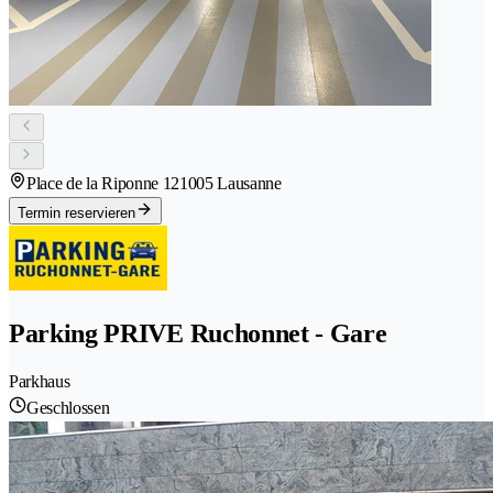
Place de la Riponne 12
1005 Lausanne
Termin reservieren
Parking PRIVE Ruchonnet - Gare
Parkhaus
Geschlossen