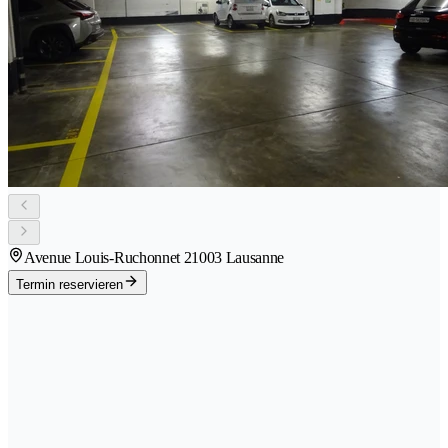
Avenue Louis-Ruchonnet 2
1003 Lausanne
Termin reservieren