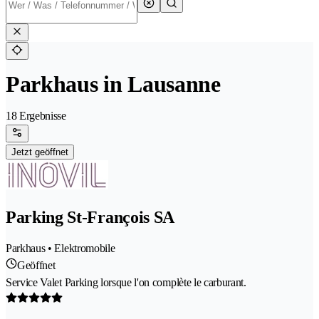
Parkhaus in Lausanne
18 Ergebnisse
Jetzt geöffnet
Parking St-François SA
Parkhaus • Elektromobile
Geöffnet
Service Valet Parking lorsque l'on complète le carburant.