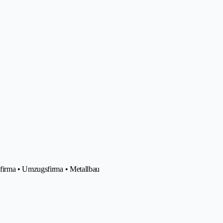
sfirma • Umzugsfirma • Metallbau