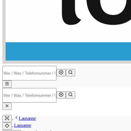
Lausanne
Lausanne