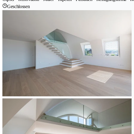
Geschlossen