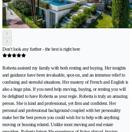
Don't look any further - the best is right here
Roberta assisted my family with both renting and buying. Her insights
and guidance have been invaluable, spot-on, and an immense relief to
confusing and stressful situations. Her mastery of French and English is
also a huge plus. If you need help moving, buying, or renting you will
be delighted to have Roberta as your regie. Roberta is truly an amazing
person. She is kind and professional, yet firm and confident. Her
personal and professional background coupled with her personality
make her the best person you could wish for to help with anything
moving or housing related. Unlike most moving and real estate
providers, Roberta brings life experience of living abroad, buying,