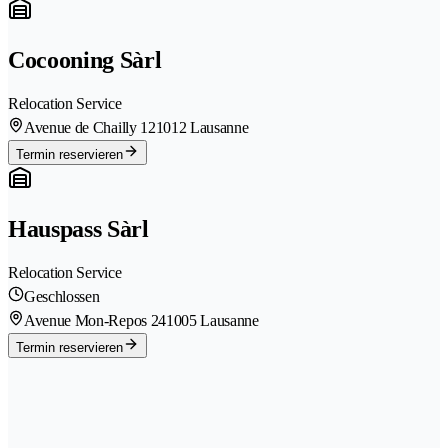
Cocooning Sàrl
Relocation Service
Avenue de Chailly 12
1012 Lausanne
Termin reservieren
Hauspass Sàrl
Relocation Service
Geschlossen
Avenue Mon-Repos 24
1005 Lausanne
Termin reservieren