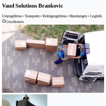
Vaud Solutions Brankovic
Umzugsfirma • Transporte • Reinigungsfirma • Räumungen • Logistik
Geschlossen