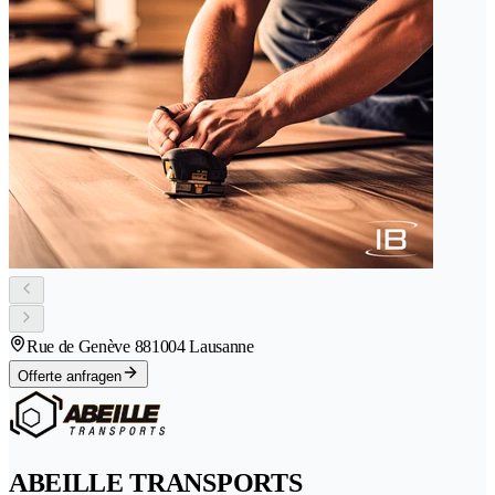
Rue de Genève 88
1004 Lausanne
Offerte anfragen
ABEILLE TRANSPORTS