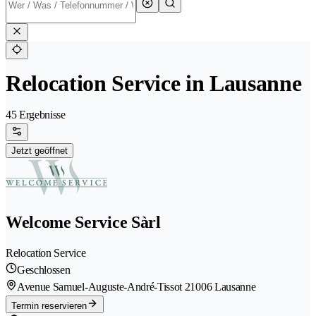
Relocation Service in Lausanne
45 Ergebnisse
Jetzt geöffnet
Welcome Service Sàrl
Relocation Service
Geschlossen
Avenue Samuel-Auguste-André-Tissot 2
1006 Lausanne
Termin reservieren