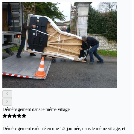
Déménagement dans le même village
Déménagement exécuté en une 1/2 journée, dans le même village, et