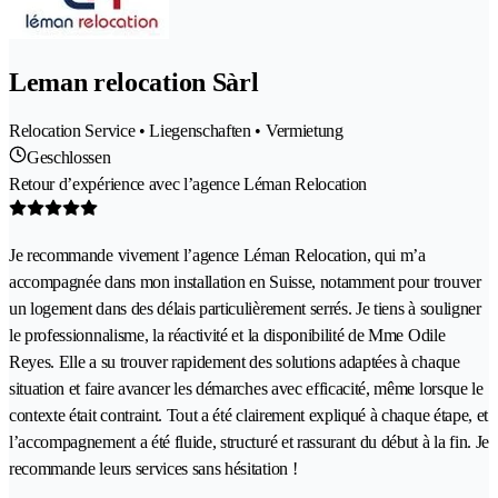
Leman relocation Sàrl
Relocation Service • Liegenschaften • Vermietung
Geschlossen
Retour d’expérience avec l’agence Léman Relocation
Je recommande vivement l’agence Léman Relocation, qui m’a
accompagnée dans mon installation en Suisse, notamment pour trouver
un logement dans des délais particulièrement serrés. Je tiens à souligner
le professionnalisme, la réactivité et la disponibilité de Mme Odile
Reyes. Elle a su trouver rapidement des solutions adaptées à chaque
situation et faire avancer les démarches avec efficacité, même lorsque le
contexte était contraint. Tout a été clairement expliqué à chaque étape, et
l’accompagnement a été fluide, structuré et rassurant du début à la fin. Je
recommande leurs services sans hésitation !