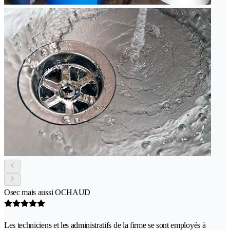
Osec mais aussi OCHAUD
Les techniciens et les administratifs de la firme se sont employés à