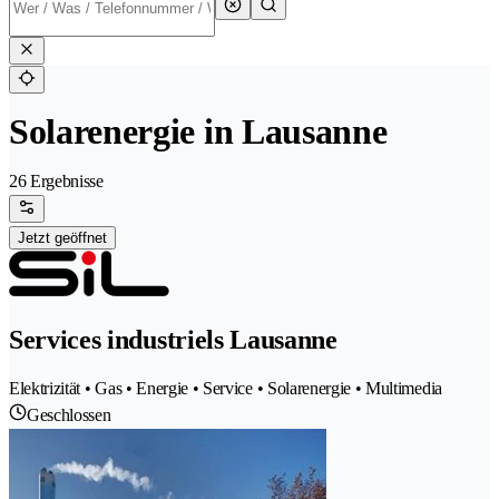
Solarenergie in Lausanne
26 Ergebnisse
Jetzt geöffnet
Services industriels Lausanne
Elektrizität • Gas • Energie • Service • Solarenergie • Multimedia
Geschlossen