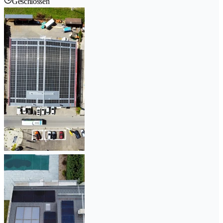
Geschlossen