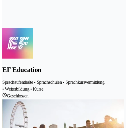
EF Education
Sprachaufenthalte • Sprachschulen • Sprachkursvermittlung
• Weiterbildung • Kurse
Geschlossen