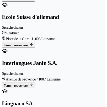
Ecole Suisse d'allemand
Sprachschulen
Geöffnet
Place de la Gare 11
1003 Lausanne
Termin reservieren
Interlangues Janin S.A.
Sprachschulen
Avenue de Provence 4
1007 Lausanne
Termin reservieren
Linguaco SA