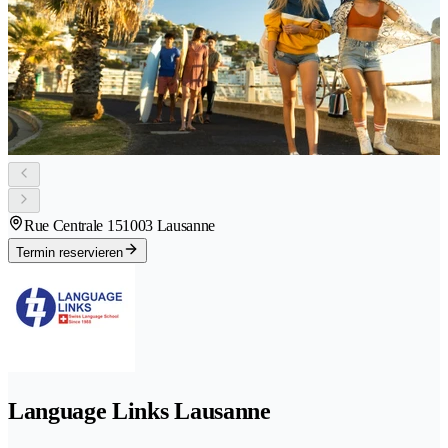
Rue Centrale 15
1003 Lausanne
Termin reservieren
Language Links Lausanne