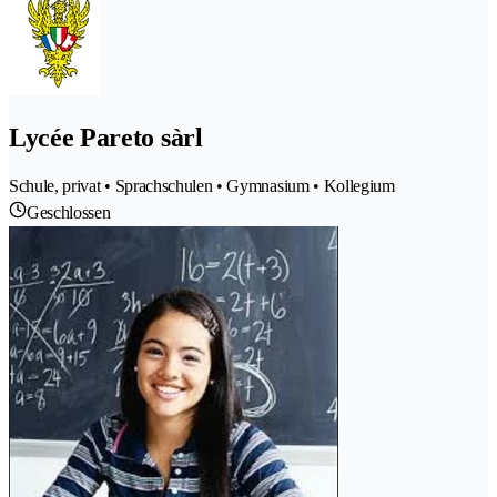
Lycée Pareto sàrl
Schule, privat • Sprachschulen • Gymnasium • Kollegium
Geschlossen