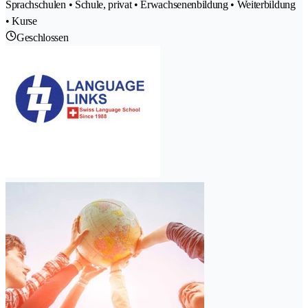
Sprachschulen • Schule, privat • Erwachsenenbildung • Weiterbildung
• Kurse
Geschlossen