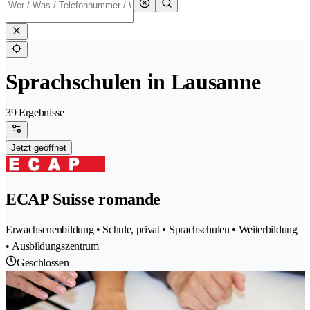
Sprachschulen in Lausanne
39 Ergebnisse
Jetzt geöffnet
ECAP Suisse romande
Erwachsenenbildung • Schule, privat • Sprachschulen • Weiterbildung
• Ausbildungszentrum
Geschlossen