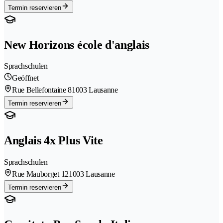
Termin reservieren
New Horizons école d'anglais
Sprachschulen
Geöffnet
Rue Bellefontaine 8
1003 Lausanne
Termin reservieren
Anglais 4x Plus Vite
Sprachschulen
Rue Mauborget 12
1003 Lausanne
Termin reservieren