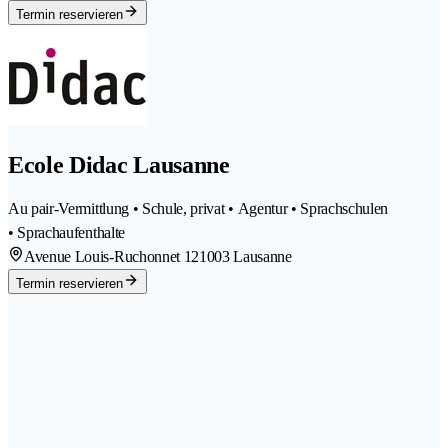
Termin reservieren
Ecole Didac Lausanne
Au pair-Vermittlung • Schule, privat • Agentur • Sprachschulen
• Sprachaufenthalte
Avenue Louis-Ruchonnet 12
1003 Lausanne
Termin reservieren