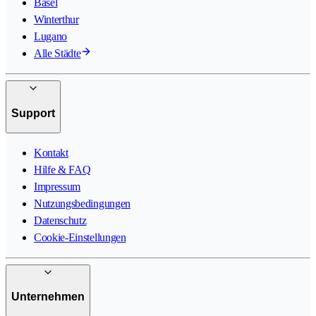
Basel
Winterthur
Lugano
Alle Städte
Support
Kontakt
Hilfe & FAQ
Impressum
Nutzungsbedingungen
Datenschutz
Cookie-Einstellungen
Unternehmen