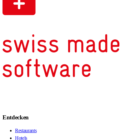
Entdecken
Restaurants
Hotels