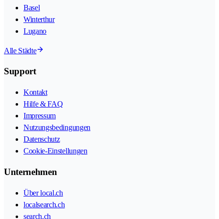
Basel
Winterthur
Lugano
Alle Städte
Support
Kontakt
Hilfe & FAQ
Impressum
Nutzungsbedingungen
Datenschutz
Cookie-Einstellungen
Unternehmen
Über local.ch
localsearch.ch
search.ch