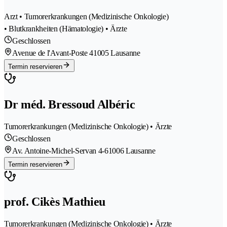
Arzt • Tumorerkrankungen (Medizinische Onkologie)
• Blutkrankheiten (Hämatologie) • Ärzte
Geschlossen
Avenue de l'Avant-Poste 4
1005 Lausanne
Termin reservieren
Dr méd. Bressoud Albéric
Tumorerkrankungen (Medizinische Onkologie) • Ärzte
Geschlossen
Av. Antoine-Michel-Servan 4-6
1006 Lausanne
Termin reservieren
prof. Cikès Mathieu
Tumorerkrankungen (Medizinische Onkologie) • Ärzte