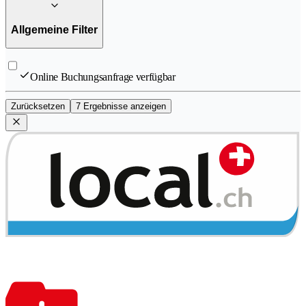
Allgemeine Filter
Online Buchungsanfrage verfügbar
Zurücksetzen
7 Ergebnisse anzeigen