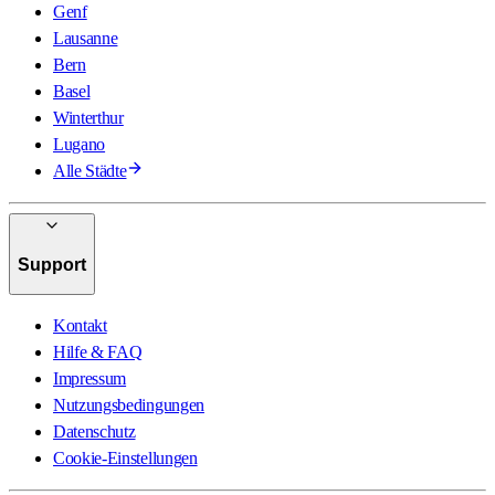
Genf
Lausanne
Bern
Basel
Winterthur
Lugano
Alle Städte
Support
Kontakt
Hilfe & FAQ
Impressum
Nutzungsbedingungen
Datenschutz
Cookie-Einstellungen