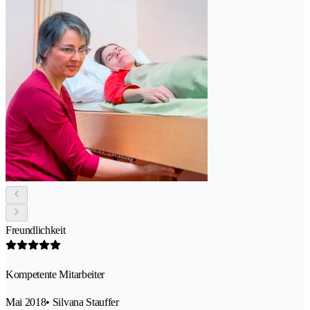
Freundlichkeit
Kompetente Mitarbeiter
Mai 2018
• Silvana Stauffer