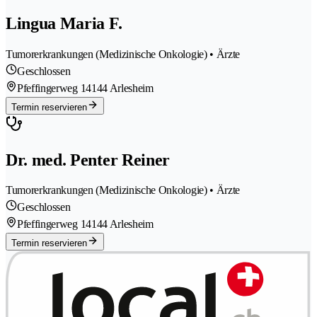
Lingua Maria F.
Tumorerkrankungen (Medizinische Onkologie) • Ärzte
Geschlossen
Pfeffingerweg 1
4144 Arlesheim
Termin reservieren
Dr. med. Penter Reiner
Tumorerkrankungen (Medizinische Onkologie) • Ärzte
Geschlossen
Pfeffingerweg 1
4144 Arlesheim
Termin reservieren