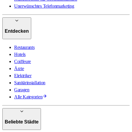
Unerwünschtes Telefonmarketing
Entdecken
Restaurants
Hotels
Coiffeure
Ärzte
Elektriker
Sanitärinstallation
Garagen
Alle Kategorien
Beliebte Städte