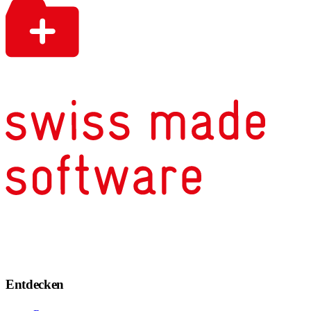
Entdecken