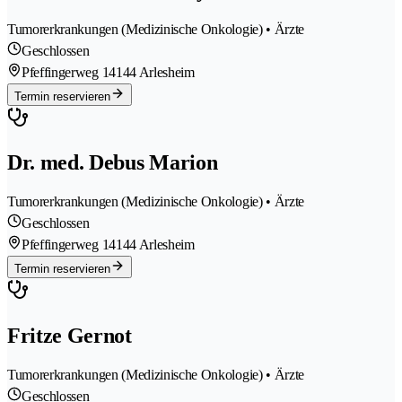
Tumorerkrankungen (Medizinische Onkologie) • Ärzte
Geschlossen
Pfeffingerweg 1
4144 Arlesheim
Termin reservieren
Dr. med. Debus Marion
Tumorerkrankungen (Medizinische Onkologie) • Ärzte
Geschlossen
Pfeffingerweg 1
4144 Arlesheim
Termin reservieren
Fritze Gernot
Tumorerkrankungen (Medizinische Onkologie) • Ärzte
Geschlossen