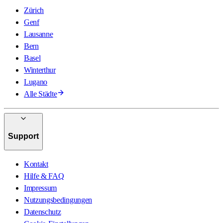
Zürich
Genf
Lausanne
Bern
Basel
Winterthur
Lugano
Alle Städte
Support
Kontakt
Hilfe & FAQ
Impressum
Nutzungsbedingungen
Datenschutz