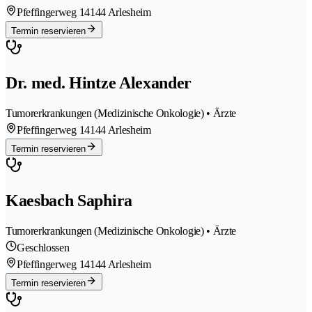
Pfeffingerweg 1
4144 Arlesheim
Termin reservieren
Dr. med. Hintze Alexander
Tumorerkrankungen (Medizinische Onkologie) • Ärzte
Pfeffingerweg 1
4144 Arlesheim
Termin reservieren
Kaesbach Saphira
Tumorerkrankungen (Medizinische Onkologie) • Ärzte
Geschlossen
Pfeffingerweg 1
4144 Arlesheim
Termin reservieren