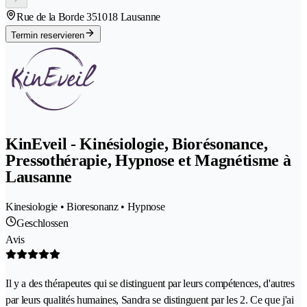
Rue de la Borde 35
1018 Lausanne
Termin reservieren
KinEveil - Kinésiologie, Biorésonance,
Pressothérapie, Hypnose et Magnétisme à
Lausanne
Kinesiologie • Bioresonanz • Hypnose
Geschlossen
Avis
Il y a des thérapeutes qui se distinguent par leurs compétences, d'autres
par leurs qualités humaines, Sandra se distinguent par les 2. Ce que j'ai