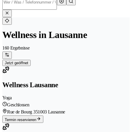
Wellness in Lausanne
160 Ergebnisse
Jetzt geöffnet
Wellness Lausanne
Yoga
Geschlossen
Rue de Bourg 35
1003 Lausanne
Termin reservieren