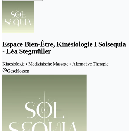
Espace Bien-Être, Kinésiologie I Solsequia
- Léa Stegmüller
Kinesiologie • Medizinische Massage • Alternative Therapie
Geschlossen