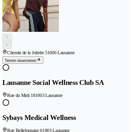
Chemin de la Joliette 5
1006 Lausanne
Termin reservieren
Lausanne Social Wellness Club SA
Rue du Midi 18
1003 Lausanne
Sybays Medical Wellness
Rue Bellefontaine 6
1003 Lausanne