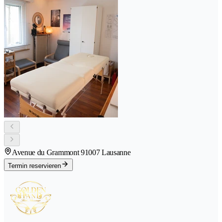
Avenue du Grammont 9
1007 Lausanne
Termin reservieren