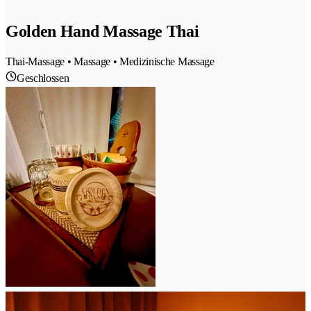
Golden Hand Massage Thai
Thai-Massage • Massage • Medizinische Massage
Geschlossen