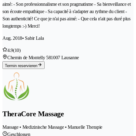
aimé: - Son professionnalisme et son pragmatisme - Sa bienveillance et
son écoute empathique - Sa capacité à s'adapter au rythme du client -
Son authenticité! Ce que je n'ai pas aimé: - Que cela n'ait pas duré plus
longtemps :-) Merci!
Aug. 2018
• Sabir Lala
4.9
(10)
Chemin de Montelly 58
1007 Lausanne
Termin reservieren
TheraCore Massage
Massage • Medizinische Massage • Manuelle Therapie
Geschlossen