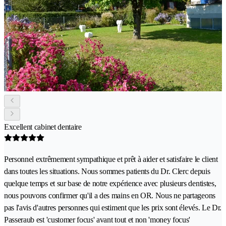
Excellent cabinet dentaire
Personnel extrêmement sympathique et prêt à aider et satisfaire le client
dans toutes les situations. Nous sommes patients du Dr. Clerc depuis
quelque temps et sur base de notre expérience avec plusieurs dentistes,
nous pouvons confirmer qu'il a des mains en OR. Nous ne partageons
pas l'avis d'autres personnes qui estiment que les prix sont élevés. Le Dr.
Passeraub est 'customer focus' avant tout et non 'money focus'