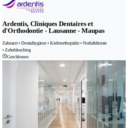
Ardentis, Cliniques Dentaires et
d'Orthodontie - Lausanne - Maupas
Zahnarzt • Dentalhygiene • Kieferorthopädie • Notfalldienste
• Zahnbleaching
Geschlossen