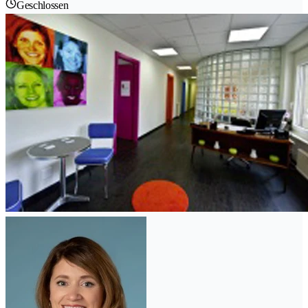
Geschlossen