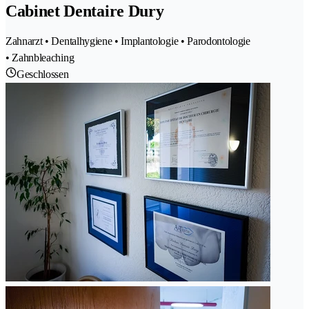
Cabinet Dentaire Dury
Zahnarzt • Dentalhygiene • Implantologie • Parodontologie
• Zahnbleaching
Geschlossen