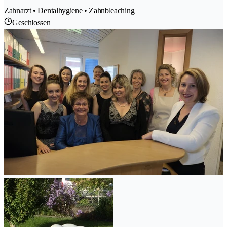
Zahnarzt • Dentalhygiene • Zahnbleaching
Geschlossen