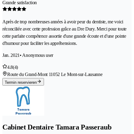
Grande satisfaction
Après de trop nombreuses années à avoir peur du dentiste, me voici
réconciliée avec cette profession grâce au Dre Dury. Merci pour toute
cette parfaite compétence assortie d'une grande écoute et d'une pointe
d'humour pour faciliter les appréhensions.
Jan. 2021
• Anonymous user
4.8
(4)
Route du Grand-Mont 1
1052 Le Mont-sur-Lausanne
Termin reservieren
Cabinet Dentaire Tamara Passeraub