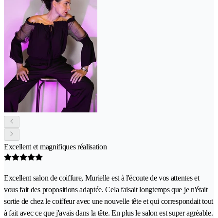
Excellent et magnifiques réalisation
Excellent salon de coiffure, Murielle est à l'écoute de vos attentes et
vous fait des propositions adaptée. Cela faisait longtemps que je n'était
sortie de chez le coiffeur avec une nouvelle tête et qui correspondait tout
à fait avec ce que j'avais dans la tête. En plus le salon est super agréable.