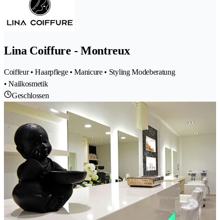
Lina Coiffure - Montreux
Coiffeur • Haarpflege • Manicure • Styling Modeberatung
• Nailkosmetik
Geschlossen