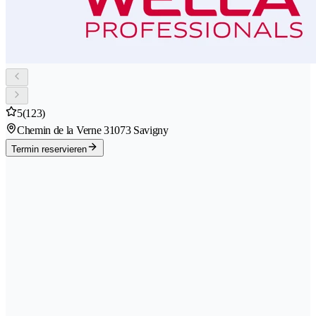
5
(123)
Chemin de la Verne 3
1073 Savigny
Termin reservieren