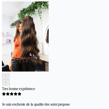
Tres bonne expérience
Je suis enchente de la qualite des soint propose