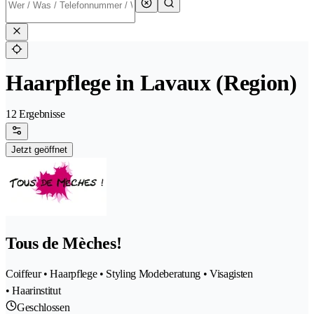
Haarpflege in Lavaux (Region)
12 Ergebnisse
Jetzt geöffnet
Tous de Mèches!
Coiffeur • Haarpflege • Styling Modeberatung • Visagisten
• Haarinstitut
Geschlossen