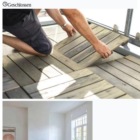
Geschlossen