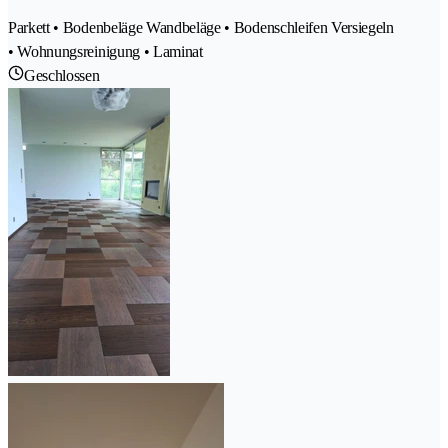
Parkett • Bodenbeläge Wandbeläge • Bodenschleifen Versiegeln
• Wohnungsreinigung • Laminat
Geschlossen