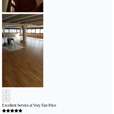
Excellent Service at Very Fair Price