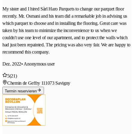
My sister and I hired Sàrl Haro Parquets to change our parquet floor
recently. Mr. Osmani and his team did a remarkable job in advising us
which parquet to choose and in installing the flooring. Great care was
taken by his team to minimize the inconvenience to us when we
couldn't use one level of our apartment, and to protect the walls which
had just been repainted. The pricing was also very fair. We are happy to
recommend this company.
Dez. 2022
• Anonymous user
5
(21)
Chemin de Geffry 11
1073 Savigny
Termin reservieren