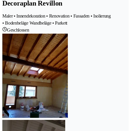
Decoraplan Revillon
Maler • Innendekoration • Renovation • Fassaden • Isolierung
• Bodenbeläge Wandbeläge • Parkett
Geschlossen