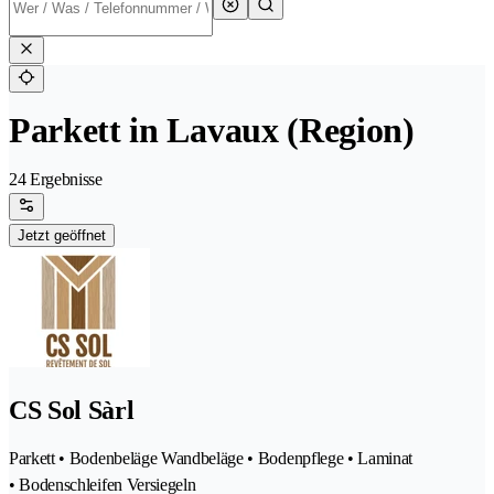
Parkett in Lavaux (Region)
24 Ergebnisse
Jetzt geöffnet
CS Sol Sàrl
Parkett • Bodenbeläge Wandbeläge • Bodenpflege • Laminat
• Bodenschleifen Versiegeln