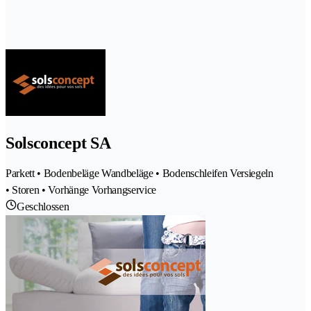
Solsconcept SA
Parkett • Bodenbeläge Wandbeläge • Bodenschleifen Versiegeln
• Storen • Vorhänge Vorhangservice
Geschlossen