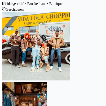
Kleidergeschäft • Brockenhaus • Boutique
Geschlossen