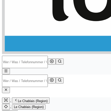
Le Chablais (Region)
Le Chablais (Region)