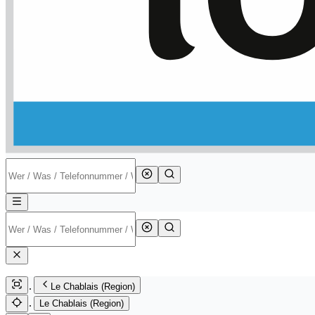
Le Chablais (Region)
Le Chablais (Region)