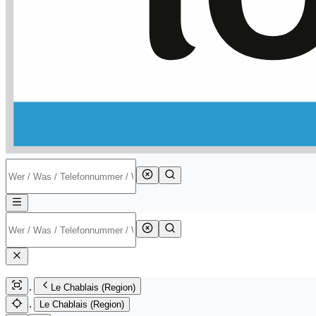
Le Chablais (Region)
Le Chablais (Region)