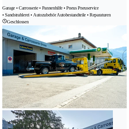
Garage • Carrosserie • Pannenhilfe • Pneus Pneuservice
• Sandstrahlerei • Autozubehör Autobestandteile • Reparaturen
Geschlossen