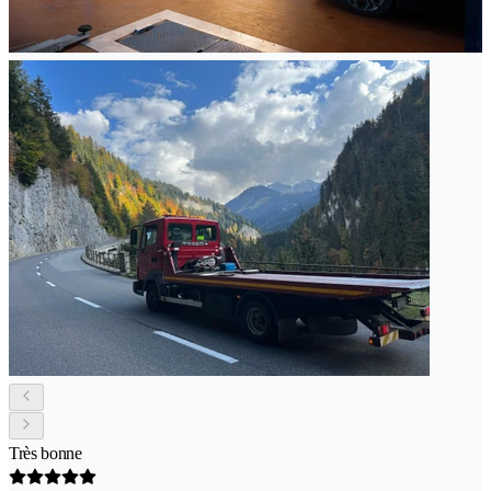
Très bonne