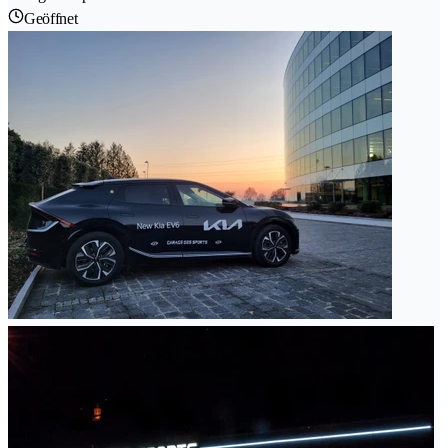
Geöffnet