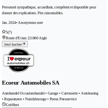
Personnel sympathique, accueillant, compétent et disponible pour
donner des explications. Prix raisonnables.
Jan. 2024
• Anonymous user
5
(7)
Route d'Evian 21
1860 Aigle
Jetzt buchen
Ecoeur Automobiles SA
Autohandel Occasionshandel • Garage • Carrosserie • Autoleasing
• Reparaturen • Nutzfahrzeuge • Pneus Pneuservice
Geöffnet