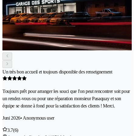
Un très bon accueil et toujours disponible des renseignement
Toujours prêt pour arranger les souci que l'on peut rencontrer soit pour
un rendez-vous ou pour une réparation monsieur Pasaquay et son
équipe se donne à fond pour la satisfaction des clients ! Merci.
Juni 2026
• Anonymous user
3.7
(6)