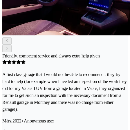
Friendly, competent service and always extra help given
A first class garage that I would not hesitate to recommend - they try
hard to help (for example when I needed an inspection of the work they
did for my Valais TUV from a garage located in Valais, they organized
for me to get such an inspection with the necessary document from a
Renault garage in Monthey and there was no charge from either
garage!).
März 2022
• Anonymous user