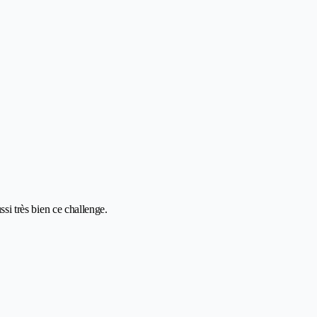
ssi très bien ce challenge.