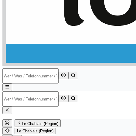
Le Chablais (Region)
Le Chablais (Region)