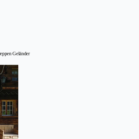
Treppen Geländer