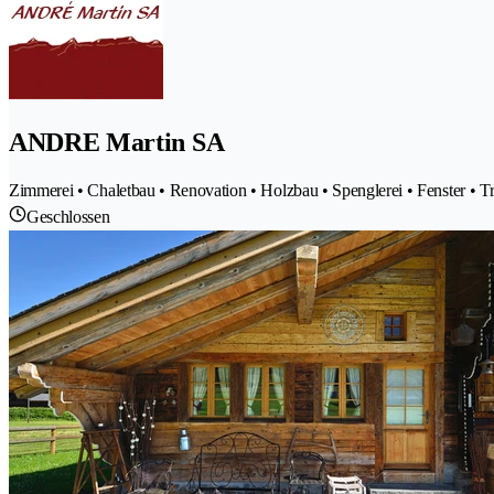
ANDRE Martin SA
Zimmerei • Chaletbau • Renovation • Holzbau • Spenglerei • Fenster • 
Geschlossen