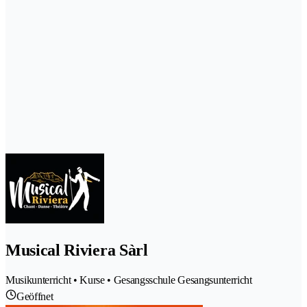
Musical Riviera Sàrl
Musikunterricht • Kurse • Gesangsschule Gesangsunterricht
Geöffnet