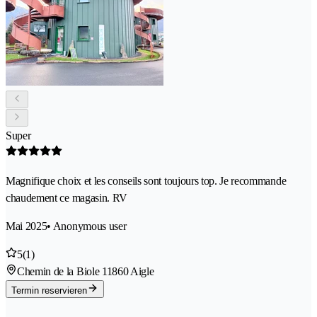
Super
Magnifique choix et les conseils sont toujours top. Je recommande
chaudement ce magasin. RV
Mai 2025
• Anonymous user
5
(1)
Chemin de la Biole 1
1860 Aigle
Termin reservieren