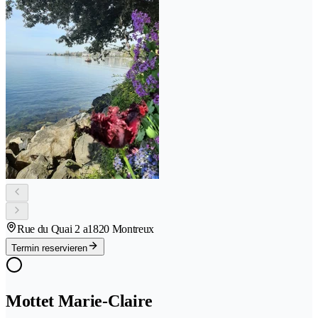
Rue du Quai 2 a
1820 Montreux
Termin reservieren
Mottet Marie-Claire