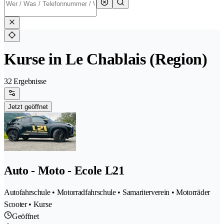
Kurse in Le Chablais (Region)
32 Ergebnisse
Jetzt geöffnet
Auto - Moto - Ecole L21
Autofahrschule • Motorradfahrschule • Samariterverein • Motorräder
Scooter • Kurse
Geöffnet