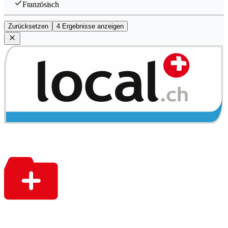
Französisch
Zurücksetzen
4 Ergebnisse anzeigen