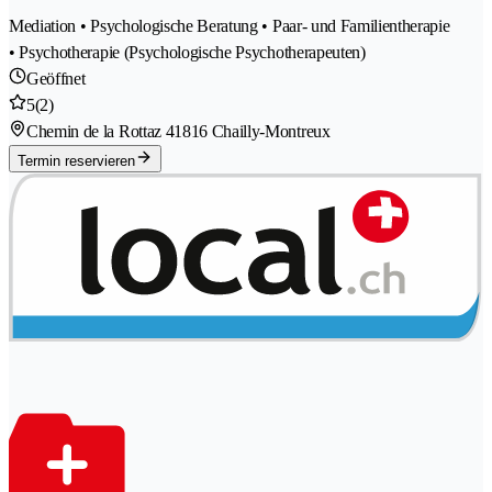
Mediation • Psychologische Beratung • Paar- und Familientherapie
• Psychotherapie (Psychologische Psychotherapeuten)
Geöffnet
5
(2)
Chemin de la Rottaz 4
1816 Chailly-Montreux
Termin reservieren