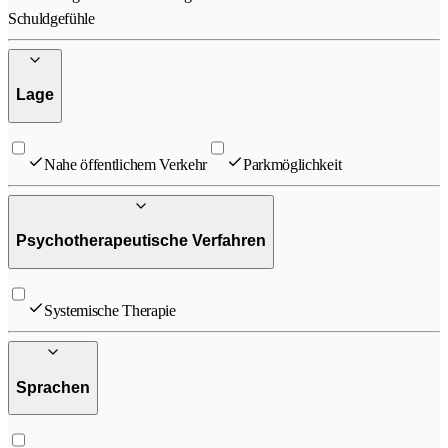
Schuldgefühle
Lage
Nahe öffentlichem Verkehr
Parkmöglichkeit
Psychotherapeutische Verfahren
Systemische Therapie
Sprachen