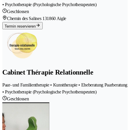
• Psychotherapie (Psychologische Psychotherapeuten)
Geschlossen
Chemin des Salines 13
1860 Aigle
Termin reservieren
Cabinet Thérapie Relationnelle
Paar- und Familientherapie • Kunsttherapie • Eheberatung Paarberatung
• Psychotherapie (Psychologische Psychotherapeuten)
Geschlossen