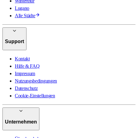
Winterthur
Lugano
Alle Städte
Support
Kontakt
Hilfe & FAQ
Impressum
Nutzungsbedingungen
Datenschutz
Cookie-Einstellungen
Unternehmen