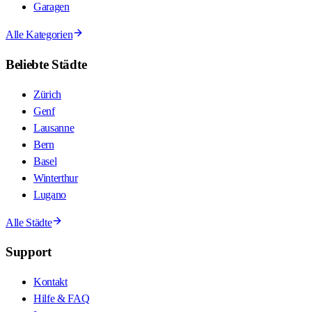
Garagen
Alle Kategorien
Beliebte Städte
Zürich
Genf
Lausanne
Bern
Basel
Winterthur
Lugano
Alle Städte
Support
Kontakt
Hilfe & FAQ