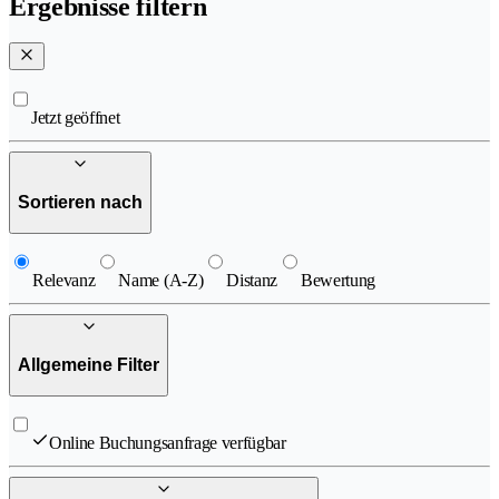
Ergebnisse filtern
Jetzt geöffnet
Sortieren nach
Relevanz
Name (A-Z)
Distanz
Bewertung
Allgemeine Filter
Online Buchungsanfrage verfügbar