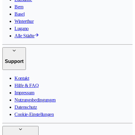
Bern
Basel
Winterthur
Lugano
Alle Städte
Support
Kontakt
Hilfe & FAQ
Impressum
Nutzungsbedingungen
Datenschutz
Cookie-Einstellungen