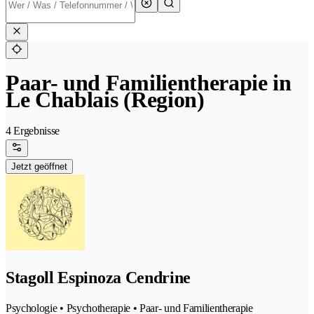
Paar- und Familientherapie in
Le Chablais (Region)
4 Ergebnisse
Jetzt geöffnet
Stagoll Espinoza Cendrine
Psychologie • Psychotherapie • Paar- und Familientherapie