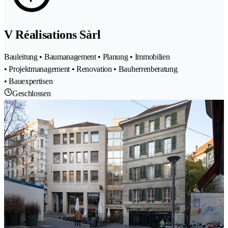
V Réalisations Sàrl
Bauleitung • Baumanagement • Planung • Immobilien
• Projektmanagement • Renovation • Bauherrenberatung
• Bauexpertisen
Geschlossen