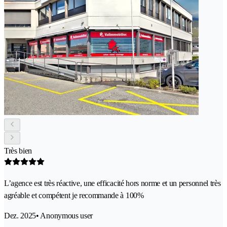
Très bien
L’agence est très réactive, une efficacité hors norme et un personnel très
agréable et compétent je recommande à 100%
Dez. 2025
• Anonymous user