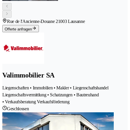
Rue de l'Ancienne-Douane 2
1003 Lausanne
Offerte anfragen
Valimmobilier SA
Liegenschaften • Immobilien • Makler • Liegenschaftshandel
Liegenschaftsvermittlung • Schatzungen • Bautreuhand
• Verkaufsberatung Verkaufsförderung
Geschlossen