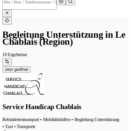
Begleitung Unterstützung in Le
Chablais (Region)
10 Ergebnisse
Jetzt geöffnet
Service Handicap Chablais
Behindertentransport • Mobilitätshilfen • Begleitung Unterstützung
• Taxi • Transporte