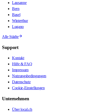
Lausanne
Bern
Basel
Winterthur
Lugano
Alle Städte
Support
Kontakt
Hilfe & FAQ
Impressum
Nutzungsbedingungen
Datenschutz
Cookie-Einstellungen
Unternehmen
Über local.ch