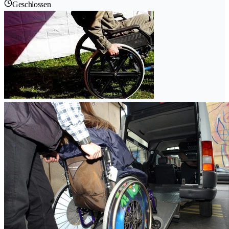
Geschlossen