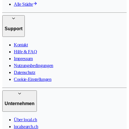
Alle Städte
Support
Kontakt
Hilfe & FAQ
Impressum
Nutzungsbedingungen
Datenschutz
Cookie-Einstellungen
Unternehmen
Über local.ch
localsearch.ch