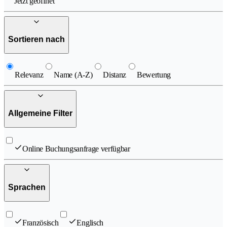
Jetzt geöffnet
Sortieren nach
Relevanz
Name (A-Z)
Distanz
Bewertung
Allgemeine Filter
Online Buchungsanfrage verfügbar
Sprachen
Französisch
Englisch