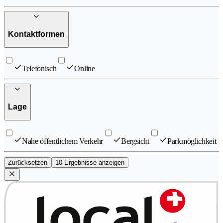
Kontaktformen
Telefonisch
Online
Lage
Nahe öffentlichem Verkehr
Bergsicht
Parkmöglichkeit
Zurücksetzen
10 Ergebnisse anzeigen