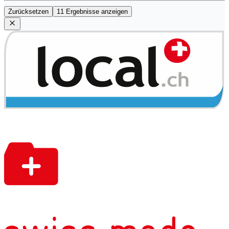
Zurücksetzen
11 Ergebnisse anzeigen