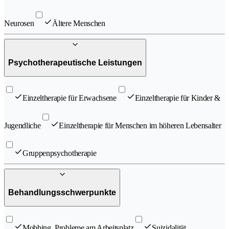
Neurosen
Ältere Menschen
Psychotherapeutische Leistungen
Einzeltherapie für Erwachsene
Einzeltherapie für Kinder &
Jugendliche
Einzeltherapie für Menschen im höheren Lebensalter
Gruppenpsychotherapie
Behandlungsschwerpunkte
Mobbing, Probleme am Arbeitsplatz
Suizidalität