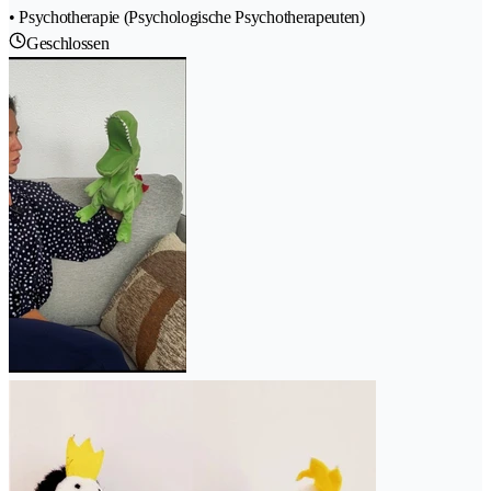
• Psychotherapie (Psychologische Psychotherapeuten)
Geschlossen