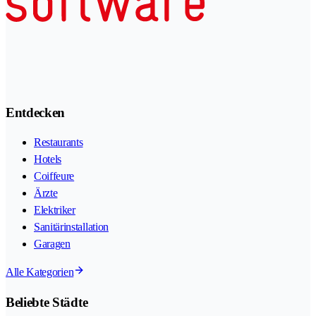
Entdecken
Restaurants
Hotels
Coiffeure
Ärzte
Elektriker
Sanitärinstallation
Garagen
Alle Kategorien
Beliebte Städte