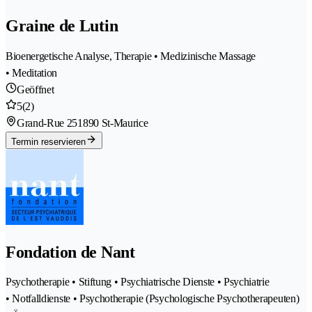
Graine de Lutin
Bioenergetische Analyse, Therapie • Medizinische Massage
• Meditation
Geöffnet
5
(2)
Grand-Rue 25
1890 St-Maurice
Termin reservieren
Fondation de Nant
Psychotherapie • Stiftung • Psychiatrische Dienste • Psychiatrie
• Notfalldienste • Psychotherapie (Psychologische Psychotherapeuten)