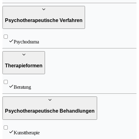
Psychotherapeutische Verfahren
Psychodrama
Therapieformen
Beratung
Psychotherapeutische Behandlungen
Kunsttherapie