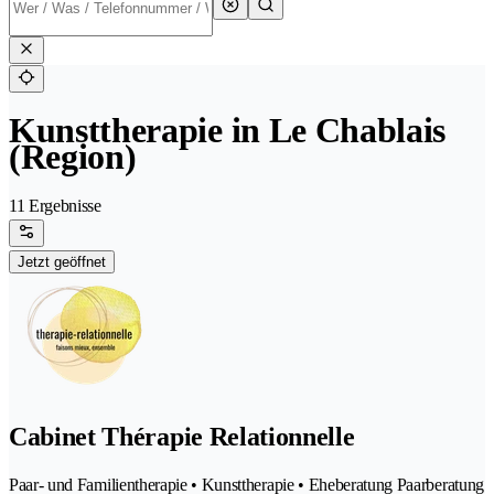
Kunsttherapie in Le Chablais
(Region)
11 Ergebnisse
Jetzt geöffnet
Cabinet Thérapie Relationnelle
Paar- und Familientherapie • Kunsttherapie • Eheberatung Paarberatung