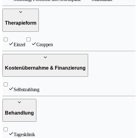
Therapieform
Einzel
Gruppen
Kostenübernahme & Finanzierung
Selbstzahlung
Behandlung
Tagesklinik