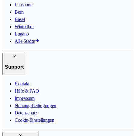
Lausanne
Bern
Basel
Winterthur
Lugano
Alle Städte
Support
Kontakt
Hilfe & FAQ
Impressum
Nutzungsbedingungen
Datenschutz
Cookie-Einstellungen