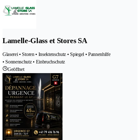
Lamelle-Glass et Stores SA
Glaserei • Storen • Insektenschutz • Spiegel • Pannenhilfe
• Sonnenschutz • Einbruchschutz
Geöffnet