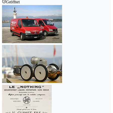
Geöffnet