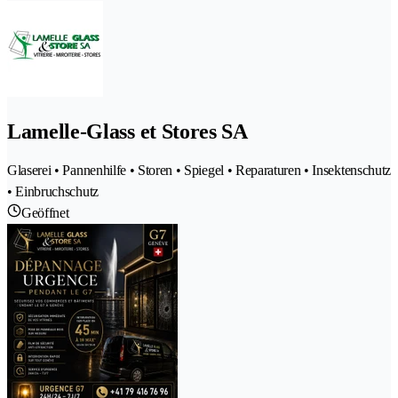
Lamelle-Glass et Stores SA
Glaserei • Pannenhilfe • Storen • Spiegel • Reparaturen • Insektenschutz
• Einbruchschutz
Geöffnet