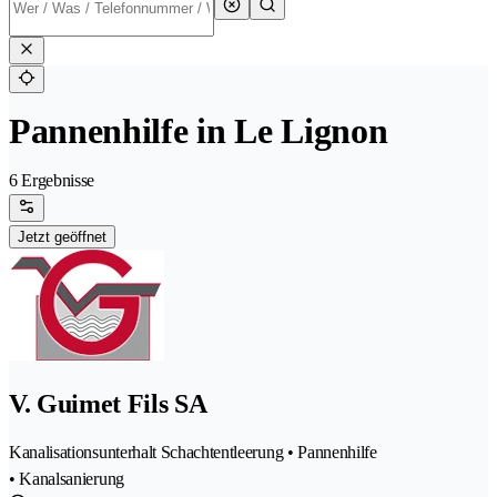
Pannenhilfe in Le Lignon
6 Ergebnisse
Jetzt geöffnet
V. Guimet Fils SA
Kanalisationsunterhalt Schachtentleerung • Pannenhilfe
• Kanalsanierung