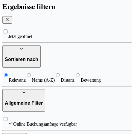
Ergebnisse filtern
Jetzt geöffnet
Sortieren nach
Relevanz
Name (A-Z)
Distanz
Bewertung
Allgemeine Filter
Online Buchungsanfrage verfügbar