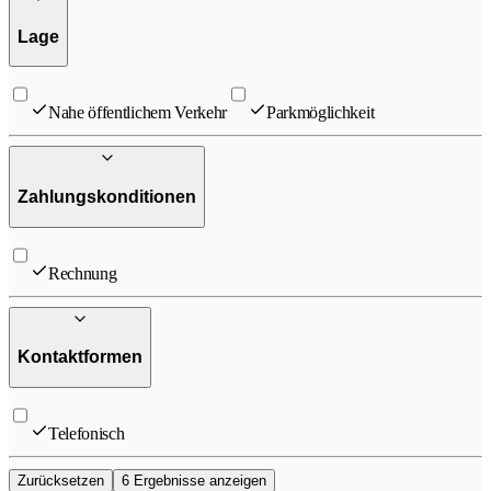
Lage
Nahe öffentlichem Verkehr
Parkmöglichkeit
Zahlungskonditionen
Rechnung
Kontaktformen
Telefonisch
Zurücksetzen
6 Ergebnisse anzeigen