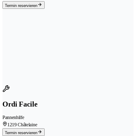
Termin reservieren
Ordi Facile
Pannenhilfe
1219 Châtelaine
Termin reservieren