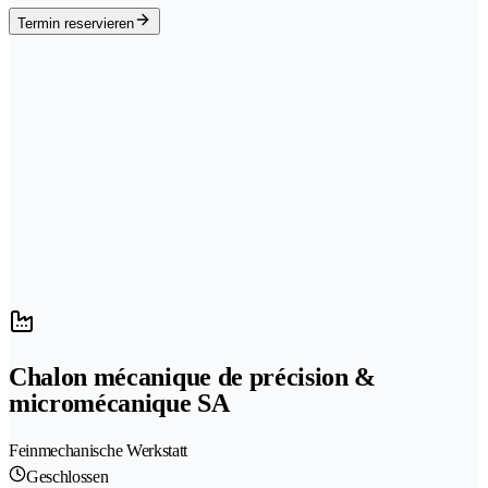
Termin reservieren
Chalon mécanique de précision &
micromécanique SA
Feinmechanische Werkstatt
Geschlossen