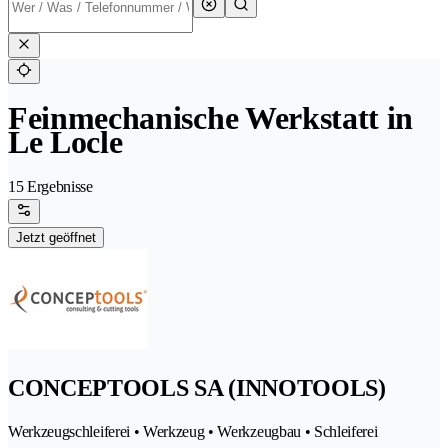
Feinmechanische Werkstatt in
Le Locle
15 Ergebnisse
Jetzt geöffnet
CONCEPTOOLS SA (INNOTOOLS)
Werkzeugschleiferei • Werkzeug • Werkzeugbau • Schleiferei