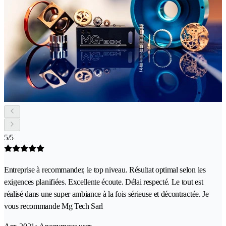
5/5
Entreprise à recommander, le top niveau. Résultat optimal selon les
exigences planifiées. Excellente écoute. Délai respecté. Le tout est
réalisé dans une super ambiance à la fois sérieuse et décontractée. Je
vous recommande Mg Tech Sarl