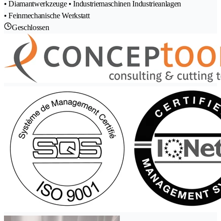
• Diamantwerkzeuge • Industriemaschinen Industrieanlagen
• Feinmechanische Werkstatt
Geschlossen