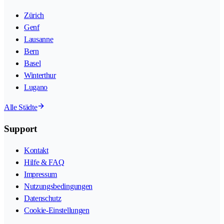
Zürich
Genf
Lausanne
Bern
Basel
Winterthur
Lugano
Alle Städte
Support
Kontakt
Hilfe & FAQ
Impressum
Nutzungsbedingungen
Datenschutz
Cookie-Einstellungen