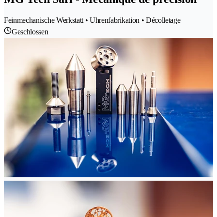
Feinmechanische Werkstatt • Uhrenfabrikation • Décolletage
Geschlossen