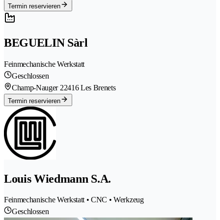
Termin reservieren
BEGUELIN Sàrl
Feinmechanische Werkstatt
Geschlossen
Champ-Nauger 2
2416 Les Brenets
Termin reservieren
Louis Wiedmann S.A.
Feinmechanische Werkstatt • CNC • Werkzeug
Geschlossen