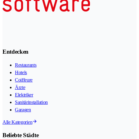
Entdecken
Restaurants
Hotels
Coiffeure
Ärzte
Elektriker
Sanitärinstallation
Garagen
Alle Kategorien
Beliebte Städte