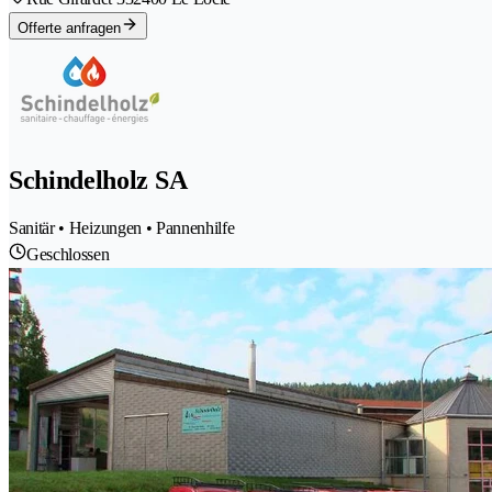
Offerte anfragen
Schindelholz SA
Sanitär • Heizungen • Pannenhilfe
Geschlossen