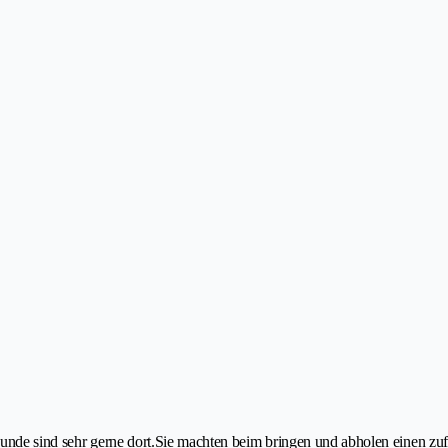
Hunde sind sehr gerne dort.Sie machten beim bringen und abholen einen zu