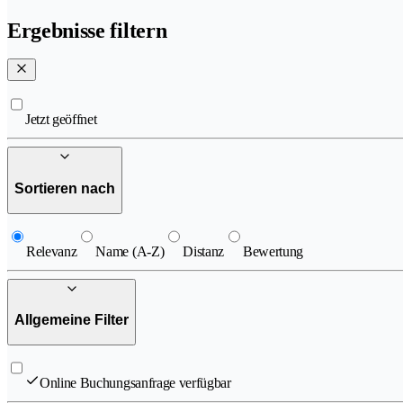
Ergebnisse filtern
Jetzt geöffnet
Sortieren nach
Relevanz
Name (A-Z)
Distanz
Bewertung
Allgemeine Filter
Online Buchungsanfrage verfügbar