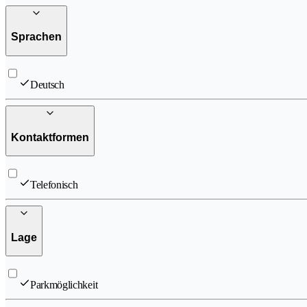
Sprachen
Deutsch
Kontaktformen
Telefonisch
Lage
Parkmöglichkeit