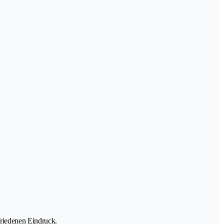
friedenen Eindruck.