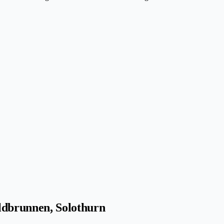
ldbrunnen, Solothurn