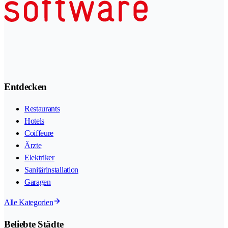
Entdecken
Restaurants
Hotels
Coiffeure
Ärzte
Elektriker
Sanitärinstallation
Garagen
Alle Kategorien
Beliebte Städte