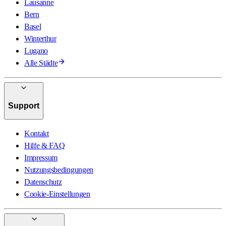
Lausanne
Bern
Basel
Winterthur
Lugano
Alle Städte
Support
Kontakt
Hilfe & FAQ
Impressum
Nutzungsbedingungen
Datenschutz
Cookie-Einstellungen