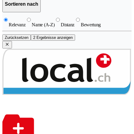
Sortieren nach
Relevanz
Name (A-Z)
Distanz
Bewertung
Zurücksetzen
2 Ergebnisse anzeigen