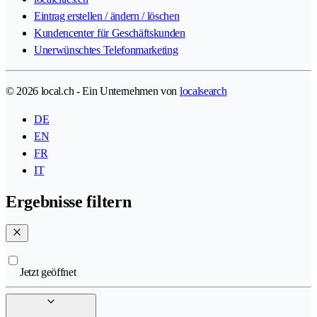
Eintrag erstellen / ändern / löschen
Kundencenter für Geschäftskunden
Unerwünschtes Telefonmarketing
© 2026 local.ch - Ein Unternehmen von
localsearch
DE
EN
FR
IT
Ergebnisse filtern
Jetzt geöffnet