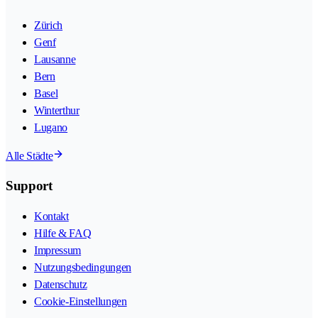
Zürich
Genf
Lausanne
Bern
Basel
Winterthur
Lugano
Alle Städte
Support
Kontakt
Hilfe & FAQ
Impressum
Nutzungsbedingungen
Datenschutz
Cookie-Einstellungen