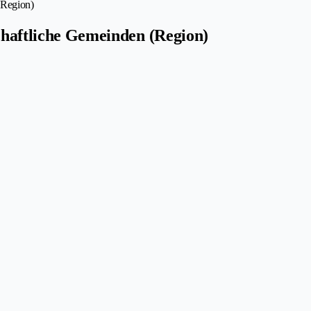
(Region)
schaftliche Gemeinden (Region)