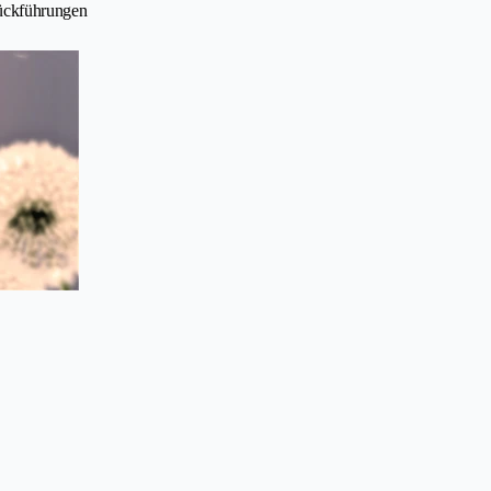
Rückführungen