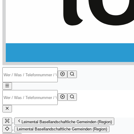
Leimental Basellandschaftliche Gemeinden (Region)
Leimental Basellandschaftliche Gemeinden (Region)