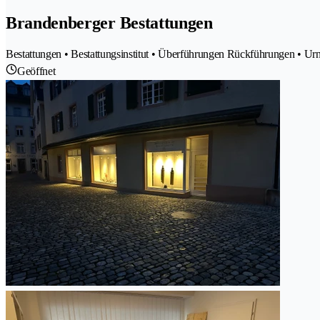
Brandenberger Bestattungen
Bestattungen • Bestattungsinstitut • Überführungen Rückführungen • Ur
Geöffnet