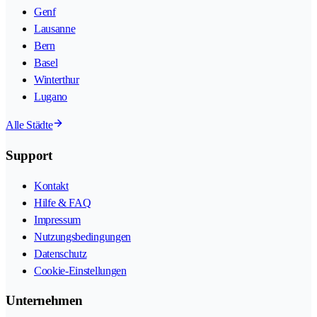
Genf
Lausanne
Bern
Basel
Winterthur
Lugano
Alle Städte
Support
Kontakt
Hilfe & FAQ
Impressum
Nutzungsbedingungen
Datenschutz
Cookie-Einstellungen
Unternehmen