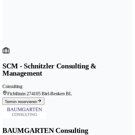
SCM - Schnitzler Consulting &
Management
Consulting
Fichtlirain 27
4105 Biel-Benken BL
Termin reservieren
BAUMGARTEN Consulting