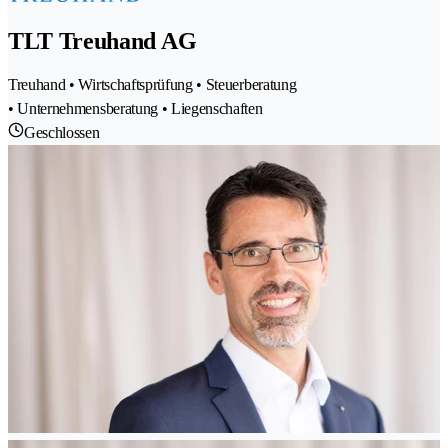
TLT Treuhand AG
Treuhand • Wirtschaftsprüfung • Steuerberatung
• Unternehmensberatung • Liegenschaften
Geschlossen