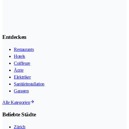
Entdecken
Restaurants
Hotels
Coiffeure
Ärzte
Elektriker
Sanitärinstallation
Garagen
Alle Kategorien
Beliebte Städte
Zürich