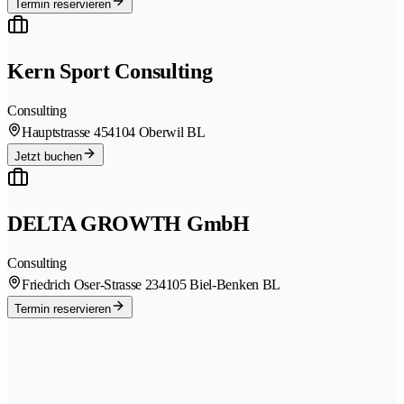
Termin reservieren
Kern Sport Consulting
Consulting
Hauptstrasse 45
4104 Oberwil BL
Jetzt buchen
DELTA GROWTH GmbH
Consulting
Friedrich Oser-Strasse 23
4105 Biel-Benken BL
Termin reservieren