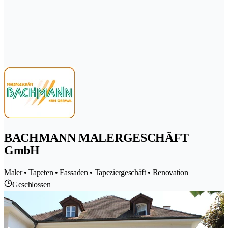
BACHMANN MALERGESCHÄFT
GmbH
Maler • Tapeten • Fassaden • Tapeziergeschäft • Renovation
Geschlossen