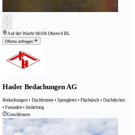
Auf der Wacht 9
4104 Oberwil BL
Offerte anfragen
Hasler Bedachungen AG
Bedachungen • Dachfenster • Spenglerei • Flachdach • Dachdecker
• Fassaden • Isolierung
Geschlossen