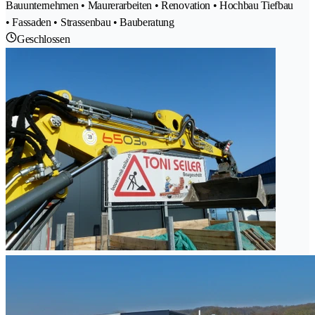
Bauunternehmen • Maurerarbeiten • Renovation • Hochbau Tiefbau
• Fassaden • Strassenbau • Bauberatung
Geschlossen