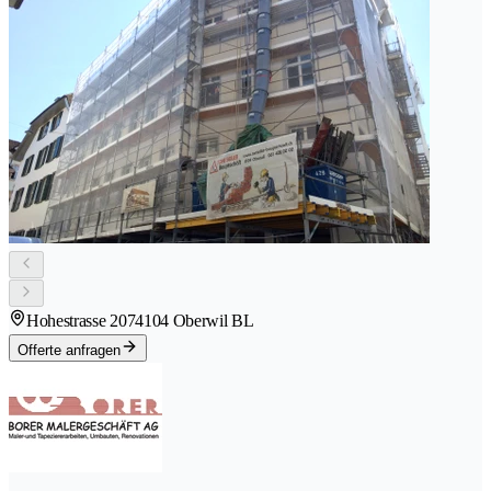
Hohestrasse 207
4104 Oberwil BL
Offerte anfragen