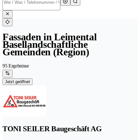
Fassaden in Leimental
Basellandschaftliche
Gemeinden (Region)
95 Ergebnisse
Jetzt geöffnet
TONI SEILER Baugeschäft AG