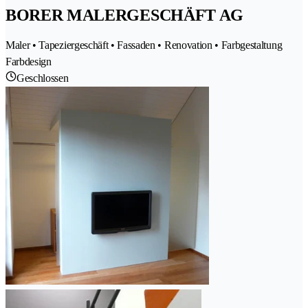
BORER MALERGESCHÄFT AG
Maler • Tapeziergeschäft • Fassaden • Renovation • Farbgestaltung
Farbdesign
Geschlossen