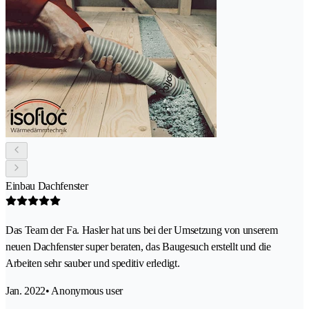
Einbau Dachfenster
Das Team der Fa. Hasler hat uns bei der Umsetzung von unserem
neuen Dachfenster super beraten, das Baugesuch erstellt und die
Arbeiten sehr sauber und speditiv erledigt.
Jan. 2022
• Anonymous user