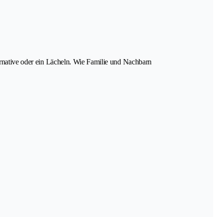
ternative oder ein Lächeln. Wie Familie und Nachbarn