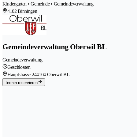
Kindergarten • Gemeinde • Gemeindeverwaltung
4102 Binningen
Gemeindeverwaltung Oberwil BL
Gemeindeverwaltung
Geschlossen
Hauptstrasse 24
4104 Oberwil BL
Termin reservieren