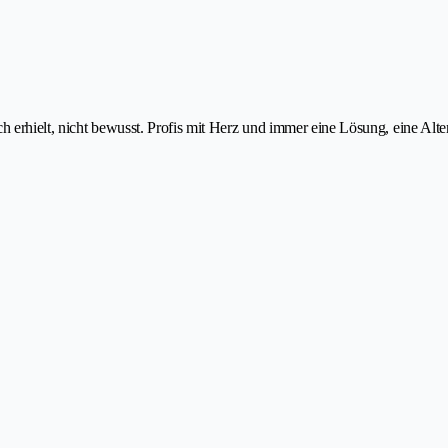
ch erhielt, nicht bewusst. Profis mit Herz und immer eine Lösung, eine Al