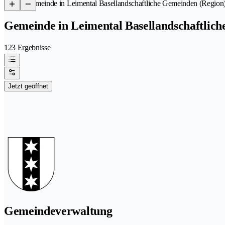
/
Gemeinde in Leimental Basellandschaftliche Gemeinden (Region
Gemeinde in Leimental Basellandschaftlic
123 Ergebnisse
Jetzt geöffnet
Gemeindeverwaltung