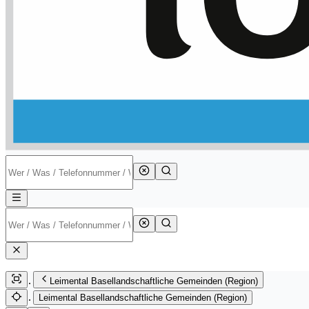
Leimental Basellandschaftliche Gemeinden (Region)
Leimental Basellandschaftliche Gemeinden (Region)