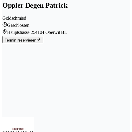
Oppler Degen Patrick
Goldschmied
Geschlossen
Hauptstrasse 25
4104 Oberwil BL
Termin reservieren