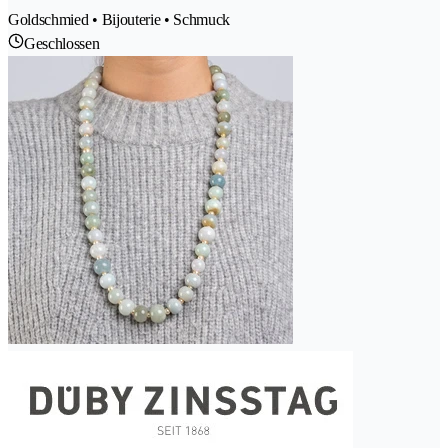
Goldschmied • Bijouterie • Schmuck
Geschlossen