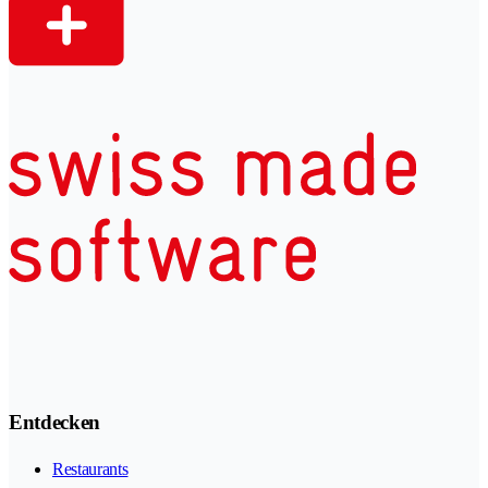
Entdecken
Restaurants