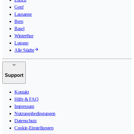
Genf
Lausanne
Bern
Basel
Winterthur
Lugano
Alle Städte
Support
Kontakt
Hilfe & FAQ
Impressum
Nutzungsbedingungen
Datenschutz
Cookie-Einstellungen