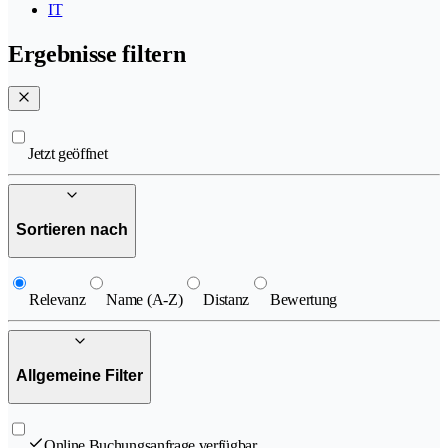
IT
Ergebnisse filtern
Jetzt geöffnet
Sortieren nach
Relevanz
Name (A-Z)
Distanz
Bewertung
Allgemeine Filter
Online Buchungsanfrage verfügbar