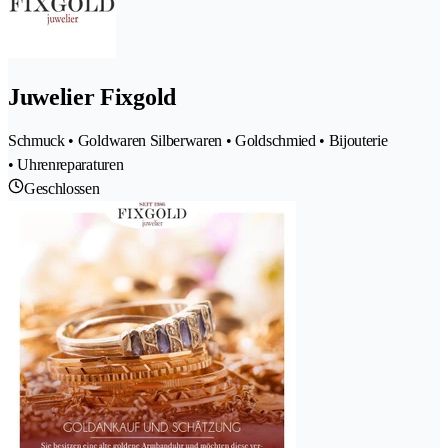
Juwelier Fixgold
Schmuck • Goldwaren Silberwaren • Goldschmied • Bijouterie
• Uhrenreparaturen
Geschlossen