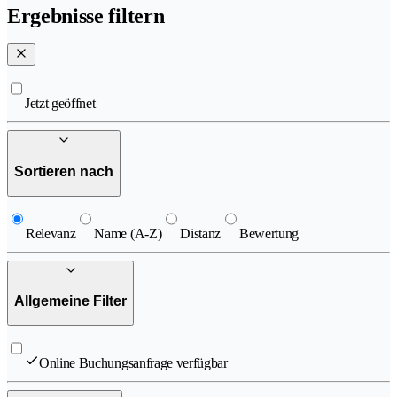
Ergebnisse filtern
Jetzt geöffnet
Sortieren nach
Relevanz
Name (A-Z)
Distanz
Bewertung
Allgemeine Filter
Online Buchungsanfrage verfügbar