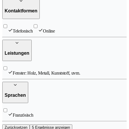
Kontaktformen
Telefonisch
Online
Leistungen
Fenster: Holz, Metall, Kunststoff, uvm.
Sprachen
Französisch
Zurücksetzen
5 Ergebnisse anzeigen