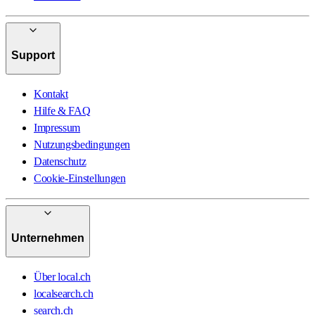
Support
Kontakt
Hilfe & FAQ
Impressum
Nutzungsbedingungen
Datenschutz
Cookie-Einstellungen
Unternehmen
Über local.ch
localsearch.ch
search.ch