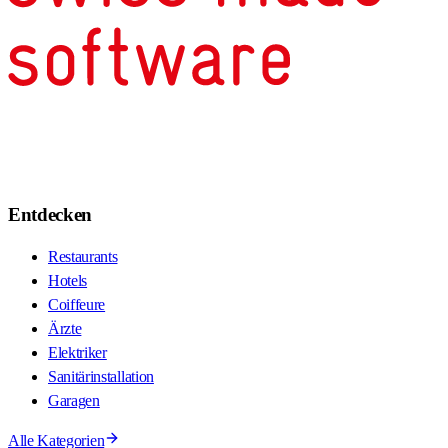
Entdecken
Restaurants
Hotels
Coiffeure
Ärzte
Elektriker
Sanitärinstallation
Garagen
Alle Kategorien