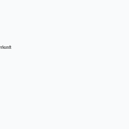
rkunft