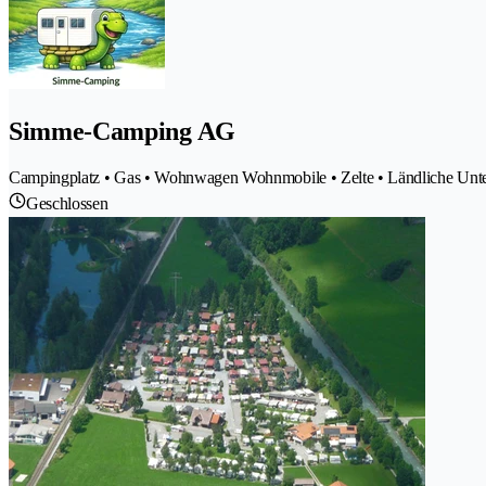
Simme-Camping AG
Campingplatz • Gas • Wohnwagen Wohnmobile • Zelte • Ländliche Unte
Geschlossen