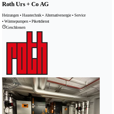
Roth Urs + Co AG
Heizungen • Haustechnik • Alternativenergie • Service
• Wärmepumpen • Pikettdienst
Geschlossen