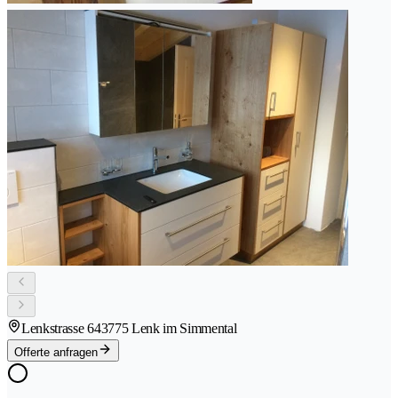
Lenkstrasse 64
3775 Lenk im Simmental
Offerte anfragen