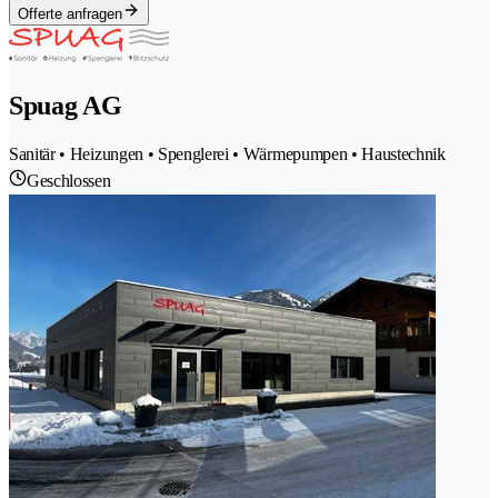
Offerte anfragen
Spuag AG
Sanitär • Heizungen • Spenglerei • Wärmepumpen • Haustechnik
Geschlossen