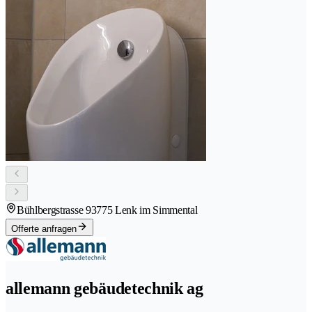
Bühlbergstrasse 9
3775 Lenk im Simmental
Offerte anfragen
allemann gebäudetechnik ag