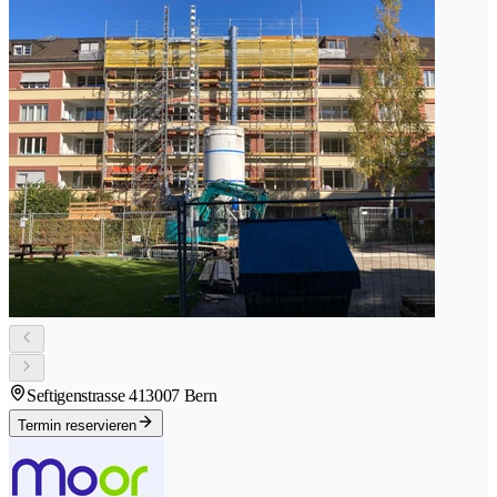
Seftigenstrasse 41
3007 Bern
Termin reservieren