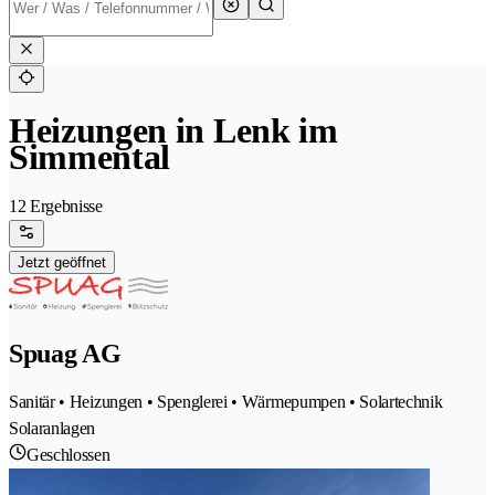
Heizungen in Lenk im
Simmental
12 Ergebnisse
Jetzt geöffnet
Spuag AG
Sanitär • Heizungen • Spenglerei • Wärmepumpen • Solartechnik
Solaranlagen
Geschlossen