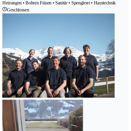
Heizungen • Bohren Fräsen • Sanitär • Spenglerei • Haustechnik
Geschlossen