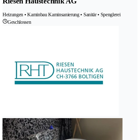
Riesen Haustechnik AG
Heizungen • Kaminbau Kaminsanierung • Sanitär • Spenglerei
Geschlossen