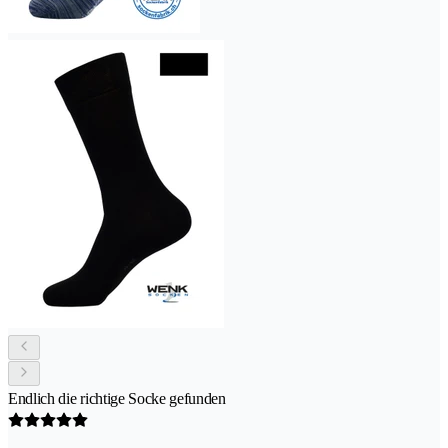
Endlich die richtige Socke gefunden