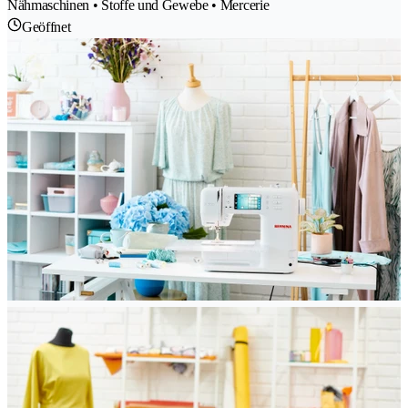
Nähmaschinen • Stoffe und Gewebe • Mercerie
Geöffnet