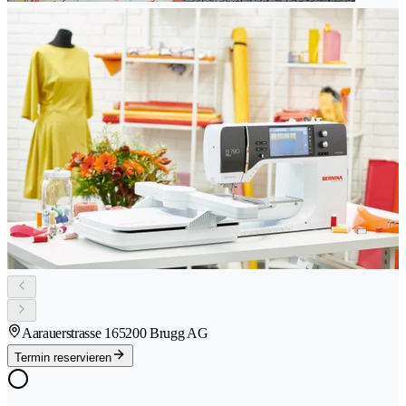
Aarauerstrasse 16
5200 Brugg AG
Termin reservieren