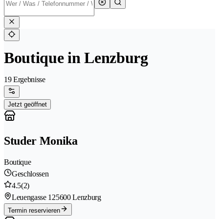
Boutique in Lenzburg
19 Ergebnisse
Jetzt geöffnet
Studer Monika
Boutique
Geschlossen
4.5
(2)
Leuengasse 12
5600 Lenzburg
Termin reservieren