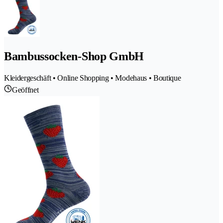
Bambussocken-Shop GmbH
Kleidergeschäft • Online Shopping • Modehaus • Boutique
Geöffnet