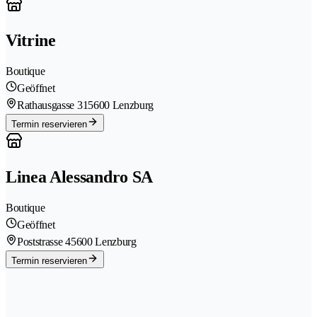
Vitrine
Boutique
Geöffnet
Rathausgasse 31
5600 Lenzburg
Termin reservieren
Linea Alessandro SA
Boutique
Geöffnet
Poststrasse 4
5600 Lenzburg
Termin reservieren