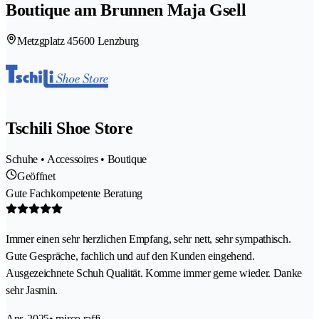
Boutique am Brunnen Maja Gsell
Metzgplatz 4
5600 Lenzburg
Tschili Shoe Store
Schuhe • Accessoires • Boutique
Geöffnet
Gute Fachkompetente Beratung
Immer einen sehr herzlichen Empfang, sehr nett, sehr sympathisch.
Gute Gespräche, fachlich und auf den Kunden eingehend.
Ausgezeichnete Schuh Qualität. Komme immer gerne wieder. Danke
sehr Jasmin.
Apr. 2025
• mirco.raffi