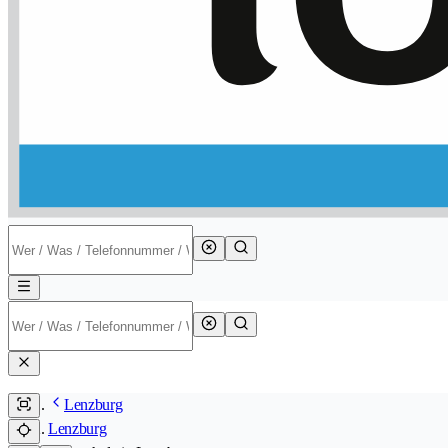
Lenzburg
Lenzburg