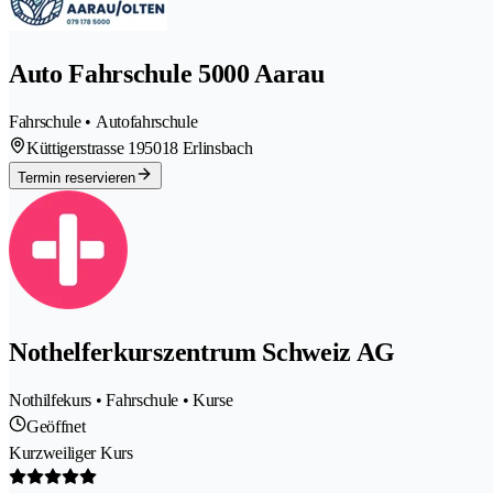
Auto Fahrschule 5000 Aarau
Fahrschule • Autofahrschule
Küttigerstrasse 19
5018 Erlinsbach
Termin reservieren
Nothelferkurszentrum Schweiz AG
Nothilfekurs • Fahrschule • Kurse
Geöffnet
Kurzweiliger Kurs