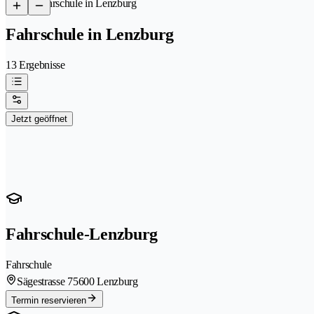
/
Fahrschule in Lenzburg
Fahrschule in Lenzburg
13 Ergebnisse
Jetzt geöffnet
Fahrschule-Lenzburg
Fahrschule
Sägestrasse 7
5600 Lenzburg
Termin reservieren