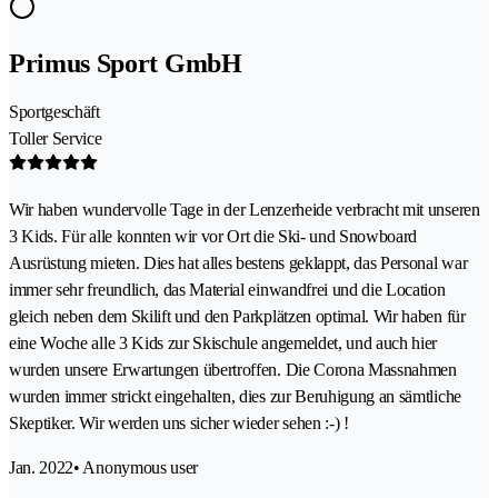
Primus Sport GmbH
Sportgeschäft
Toller Service
Wir haben wundervolle Tage in der Lenzerheide verbracht mit unseren
3 Kids. Für alle konnten wir vor Ort die Ski- und Snowboard
Ausrüstung mieten. Dies hat alles bestens geklappt, das Personal war
immer sehr freundlich, das Material einwandfrei und die Location
gleich neben dem Skilift und den Parkplätzen optimal. Wir haben für
eine Woche alle 3 Kids zur Skischule angemeldet, und auch hier
wurden unsere Erwartungen übertroffen. Die Corona Massnahmen
wurden immer strickt eingehalten, dies zur Beruhigung an sämtliche
Skeptiker. Wir werden uns sicher wieder sehen :-) !
Jan. 2022
• Anonymous user