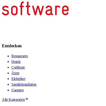
Entdecken
Restaurants
Hotels
Coiffeure
Ärzte
Elektriker
Sanitärinstallation
Garagen
Alle Kategorien