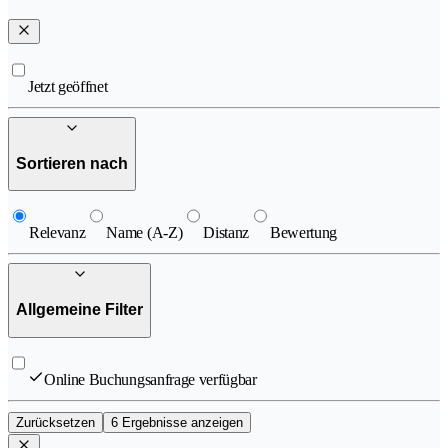
Jetzt geöffnet
Sortieren nach
Relevanz
Name (A-Z)
Distanz
Bewertung
Allgemeine Filter
Online Buchungsanfrage verfügbar
Zurücksetzen
6 Ergebnisse anzeigen