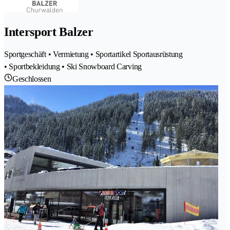
Intersport Balzer
Sportgeschäft • Vermietung • Sportartikel Sportausrüstung
• Sportbekleidung • Ski Snowboard Carving
Geschlossen