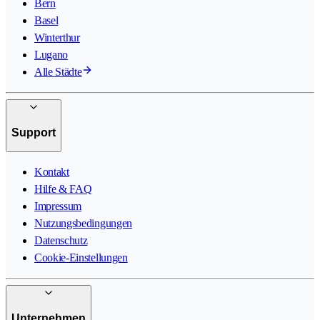
Bern
Basel
Winterthur
Lugano
Alle Städte
Support
Kontakt
Hilfe & FAQ
Impressum
Nutzungsbedingungen
Datenschutz
Cookie-Einstellungen
Unternehmen