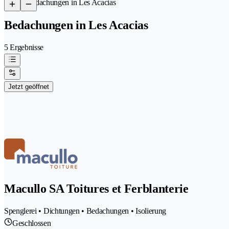
/
Bedachungen in Les Acacias
Bedachungen in Les Acacias
5 Ergebnisse
Jetzt geöffnet
Macullo SA Toitures et Ferblanterie
Spenglerei • Dichtungen • Bedachungen • Isolierung
Geschlossen