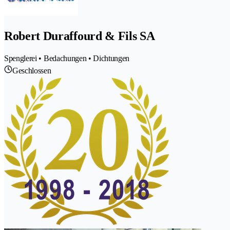
Robert Duraffourd & Fils SA
Spenglerei • Bedachungen • Dichtungen
Geschlossen