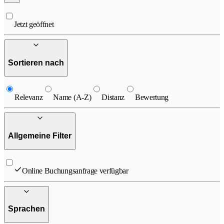
Jetzt geöffnet
Sortieren nach
Relevanz
Name (A-Z)
Distanz
Bewertung
Allgemeine Filter
Online Buchungsanfrage verfügbar
Sprachen