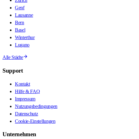
Zürich
Genf
Lausanne
Bern
Basel
Winterthur
Lugano
Alle Städte
Support
Kontakt
Hilfe & FAQ
Impressum
Nutzungsbedingungen
Datenschutz
Cookie-Einstellungen
Unternehmen