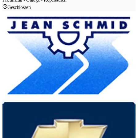
Geschlossen