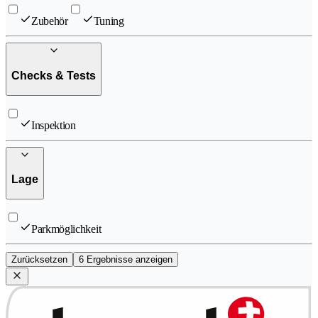
Zubehör
Tuning
Checks & Tests
Inspektion
Lage
Parkmöglichkeit
Zurücksetzen
6 Ergebnisse anzeigen