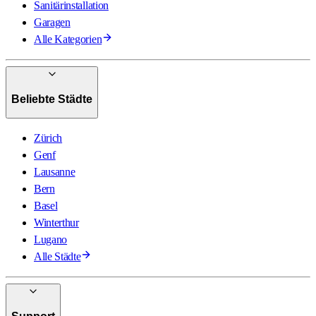
Sanitärinstallation
Garagen
Alle Kategorien
Beliebte Städte
Zürich
Genf
Lausanne
Bern
Basel
Winterthur
Lugano
Alle Städte