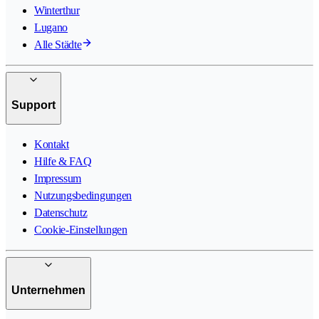
Winterthur
Lugano
Alle Städte
Support
Kontakt
Hilfe & FAQ
Impressum
Nutzungsbedingungen
Datenschutz
Cookie-Einstellungen
Unternehmen