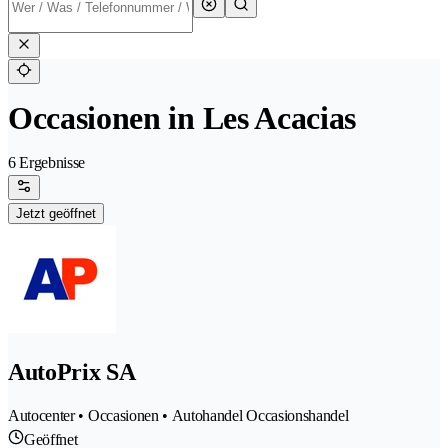
Occasionen in Les Acacias
6 Ergebnisse
Jetzt geöffnet
AutoPrix SA
Autocenter • Occasionen • Autohandel Occasionshandel
Geöffnet