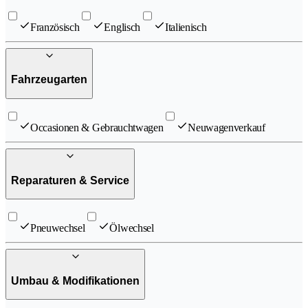
Französisch
Englisch
Italienisch
Fahrzeugarten
Occasionen & Gebrauchtwagen
Neuwagenverkauf
Reparaturen & Service
Pneuwechsel
Ölwechsel
Umbau & Modifikationen