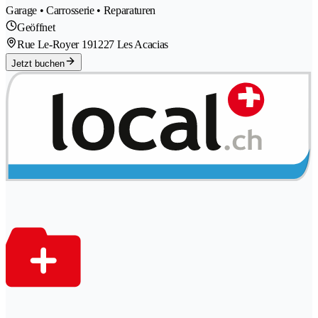
Garage • Carrosserie • Reparaturen
Geöffnet
Rue Le-Royer 19
1227 Les Acacias
Jetzt buchen