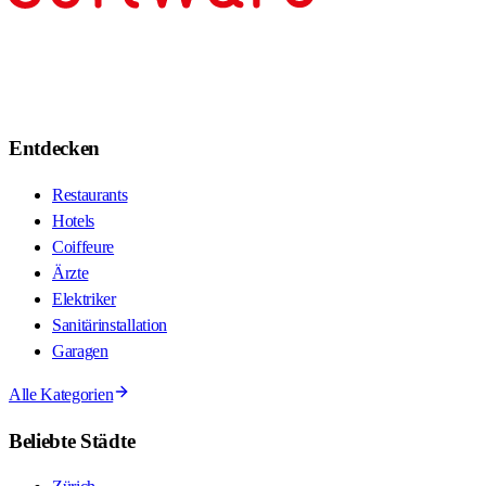
Entdecken
Restaurants
Hotels
Coiffeure
Ärzte
Elektriker
Sanitärinstallation
Garagen
Alle Kategorien
Beliebte Städte