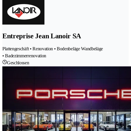
Entreprise Jean Lanoir SA
Plattengeschäft • Renovation • Bodenbeläge Wandbeläge
• Badezimmerrenovation
Geschlossen