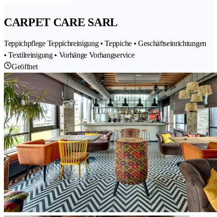
CARPET CARE SARL
Teppichpflege Teppichreinigung • Teppiche • Geschäftseinrichtungen
• Textilreinigung • Vorhänge Vorhangservice
Geöffnet