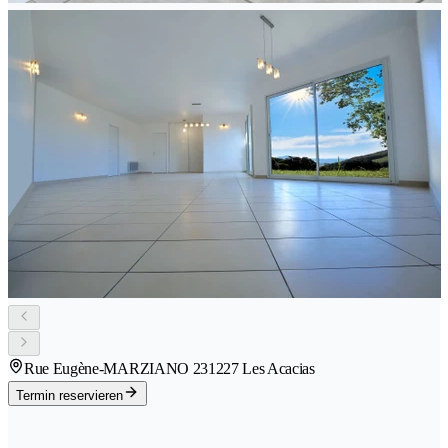
Rue Eugène-MARZIANO 23
1227 Les Acacias
Termin reservieren