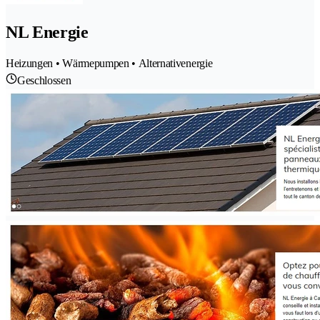
NL Energie
Heizungen • Wärmepumpen • Alternativenergie
Geschlossen