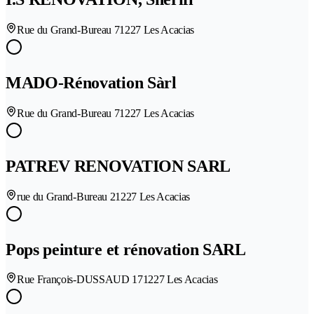
Rue du Grand-Bureau 7
1227 Les Acacias
MADO-Rénovation Sàrl
Rue du Grand-Bureau 7
1227 Les Acacias
PATREV RENOVATION SARL
rue du Grand-Bureau 2
1227 Les Acacias
Pops peinture et rénovation SARL
Rue François-DUSSAUD 17
1227 Les Acacias