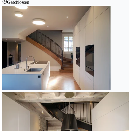
Geschlossen