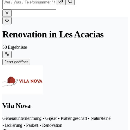
Renovation in Les Acacias
50 Ergebnisse
Jetzt geöffnet
Vila Nova
Generalunternehmung • Gipser • Plattengeschäft • Natursteine
• Isolierung • Parkett • Renovation