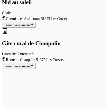
Nid au soleil
Chalet
Chemin des Anémones 5
1873 Les Crosets
Termin reservieren
Gîte rural de Chaupalin
Ländliche Unterkunft
Route de Chaupalin 5
1873 Les Crosets
Termin reservieren