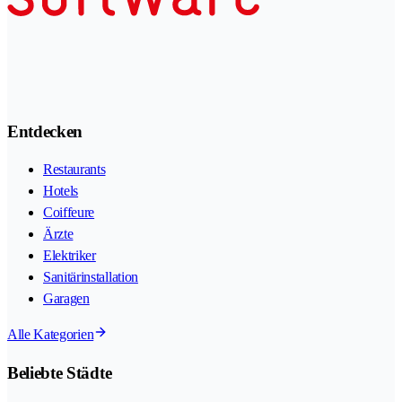
Entdecken
Restaurants
Hotels
Coiffeure
Ärzte
Elektriker
Sanitärinstallation
Garagen
Alle Kategorien
Beliebte Städte