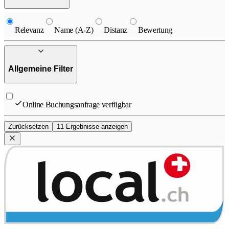
Relevanz
Name (A-Z)
Distanz
Bewertung
Allgemeine Filter
Online Buchungsanfrage verfügbar
Zurücksetzen
11 Ergebnisse anzeigen