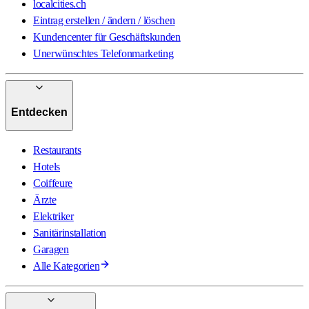
localcities.ch
Eintrag erstellen / ändern / löschen
Kundencenter für Geschäftskunden
Unerwünschtes Telefonmarketing
Entdecken
Restaurants
Hotels
Coiffeure
Ärzte
Elektriker
Sanitärinstallation
Garagen
Alle Kategorien