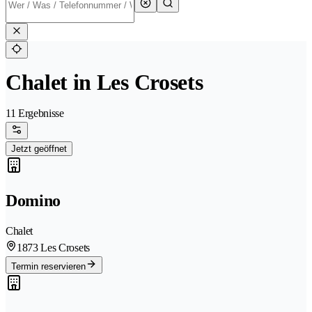
Chalet in Les Crosets
11 Ergebnisse
Jetzt geöffnet
Domino
Chalet
1873 Les Crosets
Termin reservieren