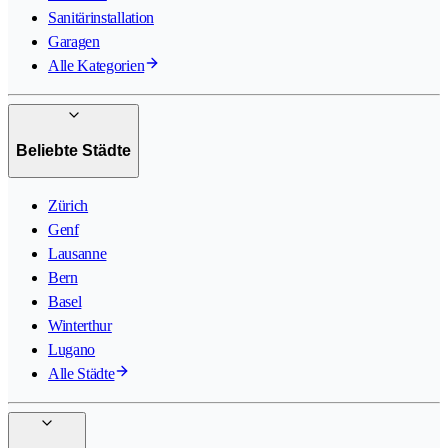
Sanitärinstallation
Garagen
Alle Kategorien
Beliebte Städte
Zürich
Genf
Lausanne
Bern
Basel
Winterthur
Lugano
Alle Städte