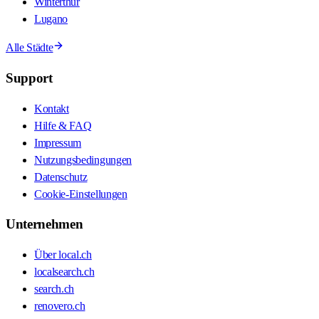
Winterthur
Lugano
Alle Städte
Support
Kontakt
Hilfe & FAQ
Impressum
Nutzungsbedingungen
Datenschutz
Cookie-Einstellungen
Unternehmen
Über local.ch
localsearch.ch
search.ch
renovero.ch