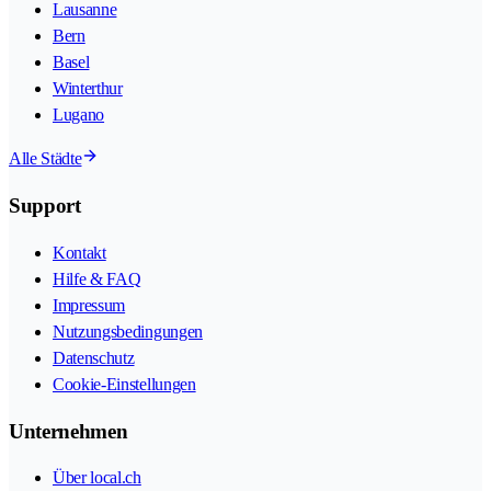
Lausanne
Bern
Basel
Winterthur
Lugano
Alle Städte
Support
Kontakt
Hilfe & FAQ
Impressum
Nutzungsbedingungen
Datenschutz
Cookie-Einstellungen
Unternehmen
Über local.ch