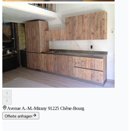
Avenue A.-M.-Mirany 9
1225 Chêne-Bourg
Offerte anfragen