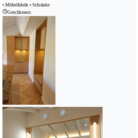
• Möbelfabrik • Schränke
Geschlossen