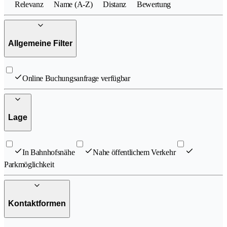
Relevanz
Name (A-Z)
Distanz
Bewertung
Allgemeine Filter
Online Buchungsanfrage verfügbar
Lage
In Bahnhofsnähe
Nahe öffentlichem Verkehr
Parkmöglichkeit
Kontaktformen