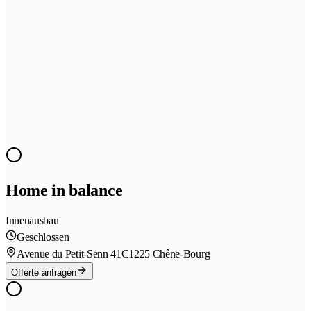
Home in balance
Innenausbau
Geschlossen
Avenue du Petit-Senn 41C
1225 Chêne-Bourg
Offerte anfragen