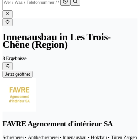
Innenausbau in Les Trois-
Chêne (Region)
8 Ergebnisse
Jetzt geöffnet
FAVRE Agencement d'intérieur SA
Schreinerei • Antikschreinerei • Innenausbau • Holzbau • Türen Zargen