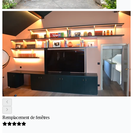
Remplacement de fenêtres