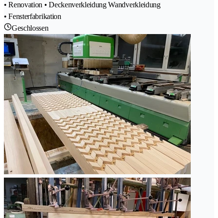
• Renovation • Deckenverkleidung Wandverkleidung
• Fensterfabrikation
Geschlossen