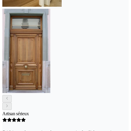
Artisan sérieux