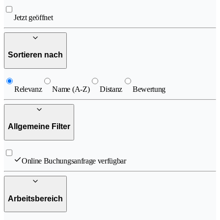
Jetzt geöffnet
Sortieren nach
Relevanz
Name (A-Z)
Distanz
Bewertung
Allgemeine Filter
Online Buchungsanfrage verfügbar
Arbeitsbereich