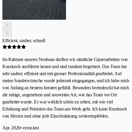
Efficient, sauber, schnell
Im Rahmen unseres Neubaus durften wir sämtliche Gipserarbeiten von
Kurztusch ausführen lassen und sind rundum begeistert. Das Team hat
sehr sauber, effizient und mit grosser Professionalität gearbeitet. Auf
meine Sonderwünsche wurde jederzeit eingegangen, und ich habe mich
von Anfang an bestens beraten gefühlt. Besonders beeindruckt hat mich
die ruhige, angenehme und souveräne Art, wie das Team vor Ort
gearbeitet wurde. Es war wirklich schön zu sehen, mit wie viel
Erfahrung und Präzision das Team ans Werk geht. Ich kann Kurztusch
von Herzen und ohne jede Einschränkung weiterempfehlen.
Apr. 2026
• ernst.lutz