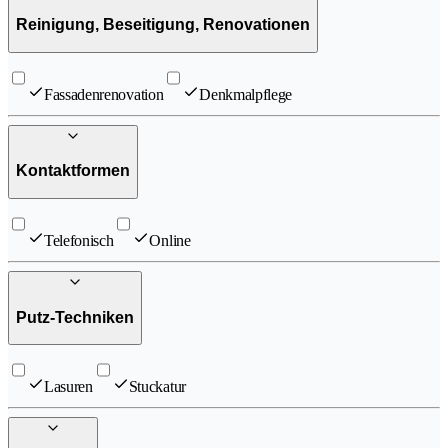
Reinigung, Beseitigung, Renovationen
Fassadenrenovation
Denkmalpflege
Kontaktformen
Telefonisch
Online
Putz-Techniken
Lasuren
Stuckatur