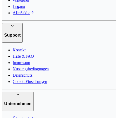
Winterthur
Lugano
Alle Städte
Support
Kontakt
Hilfe & FAQ
Impressum
Nutzungsbedingungen
Datenschutz
Cookie-Einstellungen
Unternehmen