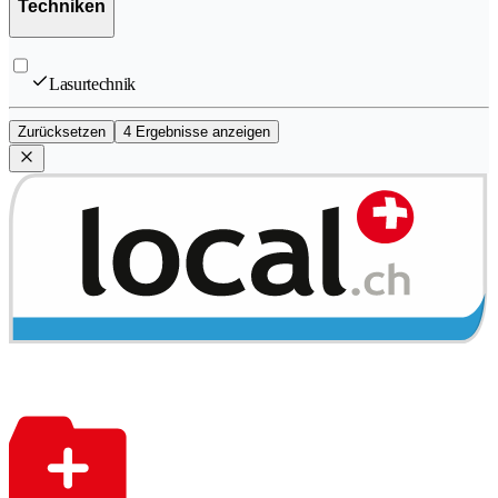
Techniken
Lasurtechnik
Zurücksetzen
4 Ergebnisse anzeigen