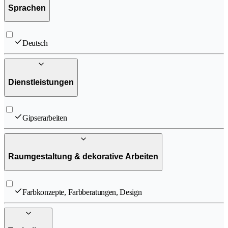
Sprachen
Deutsch
Dienstleistungen
Gipserarbeiten
Raumgestaltung & dekorative Arbeiten
Farbkonzepte, Farbberatungen, Design