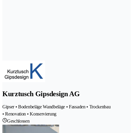
Kurztusch Gipsdesign AG
Gipser • Bodenbeläge Wandbeläge • Fassaden • Trockenbau
• Renovation • Konservierung
Geschlossen