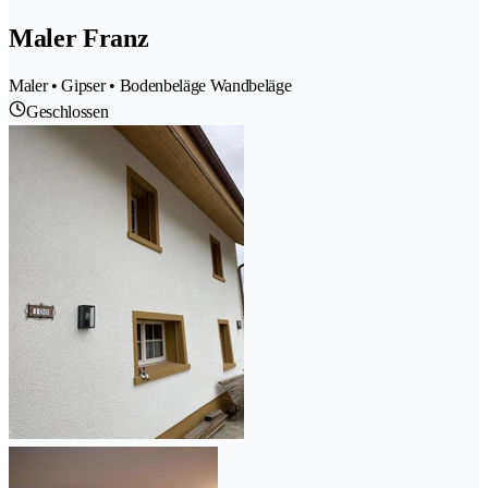
Maler Franz
Maler • Gipser • Bodenbeläge Wandbeläge
Geschlossen