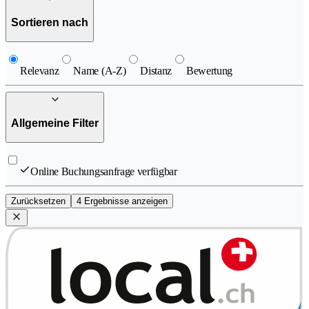
Sortieren nach
Relevanz
Name (A-Z)
Distanz
Bewertung
Allgemeine Filter
Online Buchungsanfrage verfügbar
Zurücksetzen
4 Ergebnisse anzeigen