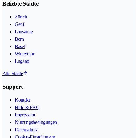
Beliebte Städte
Zürich
Genf
Lausanne
Bern
Basel
Winterthur
Lugano
Alle Städte
Support
Kontakt
Hilfe & FAQ
Impressum
Nutzungsbedingungen
Datenschutz
Cookie-Einstellungen