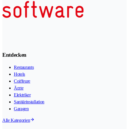
Entdecken
Restaurants
Hotels
Coiffeure
Ärzte
Elektriker
Sanitärinstallation
Garagen
Alle Kategorien