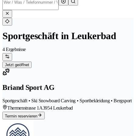
Sportgeschäft in Leukerbad
4 Ergebnisse
Jetzt geöffnet
Briand Sport AG
Sportgeschäft • Ski Snowboard Carving • Sportbekleidung • Bergsport
Thermenstrasse 1A
3954 Leukerbad
Termin reservieren