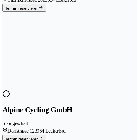
Termin reservieren
Alpine Cycling GmbH
Sportgeschäft
Dorfstrasse 12
3954 Leukerbad
Termin reservieren