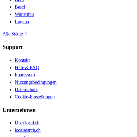
Basel
Winterthur
Lugano
Alle Städte
Support
Kontakt
Hilfe & FAQ
Impressum
Nutzungsbedingungen
Datenschutz
Cookie-Einstellungen
Unternehmen
Über local.ch
localsearch.ch