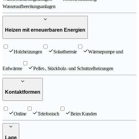
Wasseraufbereitungsanlagen
Heizen mit erneuerbaren Energien
Holzheizungen
Solarthermie
Wärmepumpe und
Erdwärme
Pellet-, Stückholz- und Schnitzelheizungen
Kontaktformen
Online
Telefonisch
Beim Kunden
Lage