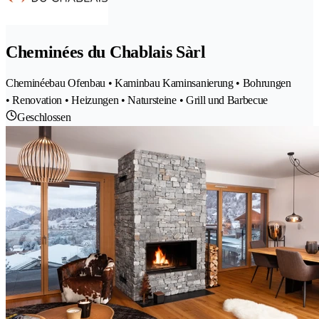
Cheminées du Chablais Sàrl
Cheminéebau Ofenbau • Kaminbau Kaminsanierung • Bohrungen
• Renovation • Heizungen • Natursteine • Grill und Barbecue
Geschlossen