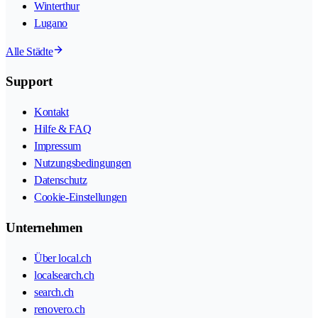
Winterthur
Lugano
Alle Städte
Support
Kontakt
Hilfe & FAQ
Impressum
Nutzungsbedingungen
Datenschutz
Cookie-Einstellungen
Unternehmen
Über local.ch
localsearch.ch
search.ch
renovero.ch