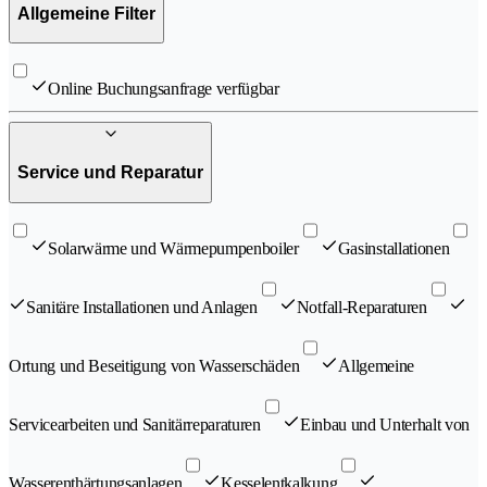
Allgemeine Filter
Online Buchungsanfrage verfügbar
Service und Reparatur
Solarwärme und Wärmepumpenboiler
Gasinstallationen
Sanitäre Installationen und Anlagen
Notfall-Reparaturen
Ortung und Beseitigung von Wasserschäden
Allgemeine
Servicearbeiten und Sanitärreparaturen
Einbau und Unterhalt von
Wasserenthärtungsanlagen
Kesselentkalkung