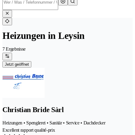
Heizungen in Leysin
7 Ergebnisse
Jetzt geöffnet
Christian Bride Sàrl
Heizungen • Spenglerei • Sanitär • Service • Dachdecker
Excellent rapport qualité-prix