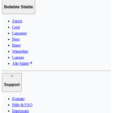
Beliebte Städte
Zürich
Genf
Lausanne
Bern
Basel
Winterthur
Lugano
Alle Städte
Support
Kontakt
Hilfe & FAQ
Impressum