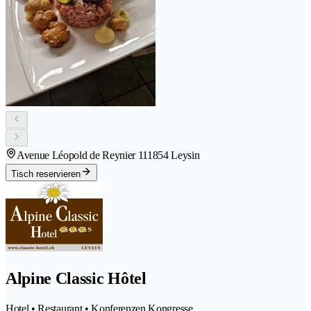
Avenue Léopold de Reynier 11
1854 Leysin
Tisch reservieren
Alpine Classic Hôtel
Hotel • Restaurant • Konferenzen Kongresse