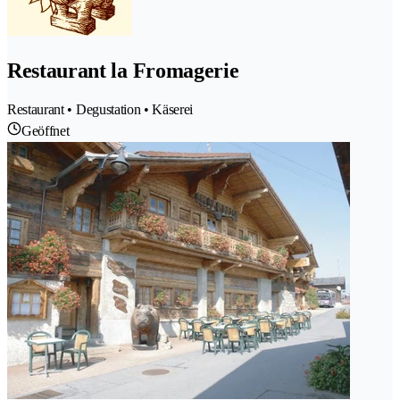
Restaurant la Fromagerie
Restaurant • Degustation • Käserei
Geöffnet