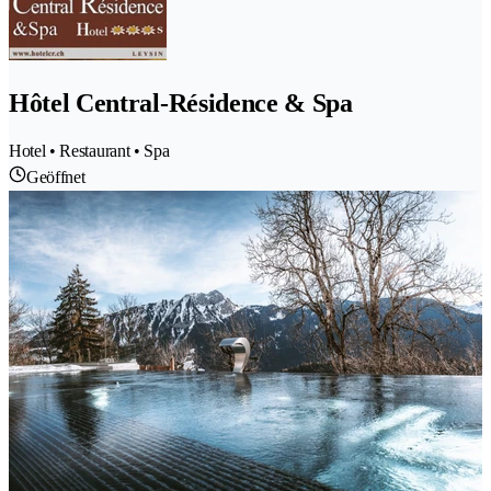
Hôtel Central-Résidence & Spa
Hotel • Restaurant • Spa
Geöffnet