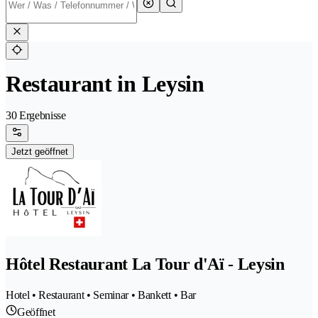
Restaurant in Leysin
30 Ergebnisse
Jetzt geöffnet
Hôtel Restaurant La Tour d'Aï - Leysin
Hotel • Restaurant • Seminar • Bankett • Bar
Geöffnet