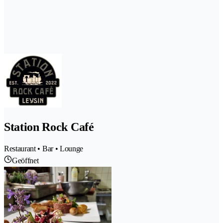
Station Rock Café
Restaurant • Bar • Lounge
Geöffnet