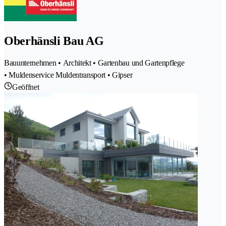
Oberhänsli Bau AG
Bauunternehmen • Architekt • Gartenbau und Gartenpflege
• Muldenservice Muldentransport • Gipser
Geöffnet