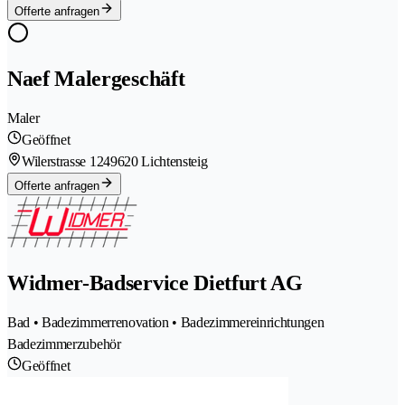
Offerte anfragen
Naef Malergeschäft
Maler
Geöffnet
Wilerstrasse 124
9620 Lichtensteig
Offerte anfragen
Widmer-Badservice Dietfurt AG
Bad • Badezimmerrenovation • Badezimmereinrichtungen
Badezimmerzubehör
Geöffnet