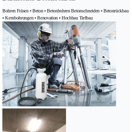
Bohren Fräsen • Beton • Betonbohren Betonschneiden • Betonrückbau
• Kernbohrungen • Renovation • Hochbau Tiefbau