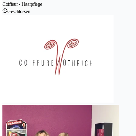
Coiffeur • Haarpflege
Geschlossen